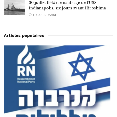
30 juillet 1945 : le naufrage de l’USS
Indianapolis, six jours avant Hiroshima
IL Y A 1 SEMAINE
Articles populaires