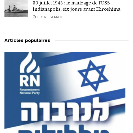
30 juillet 1945 : le naufrage de l’USS
Indianapolis, six jours avant Hiroshima
IL Y A 1 SEMAINE
Articles populaires