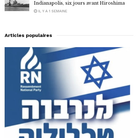
Indianapolis, six jours avant Hiroshima
IL Y A 1 SEMAINE
Articles populaires