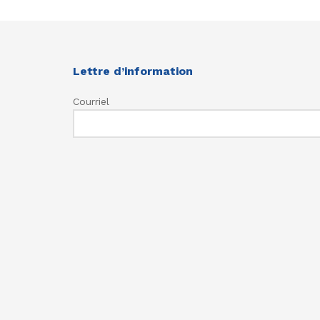
Lettre d’information
Courriel