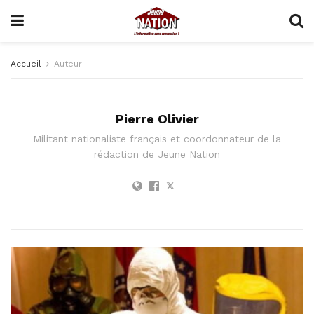
Accueil
Auteur
Pierre Olivier
Militant nationaliste français et coordonnateur de la
rédaction de Jeune Nation