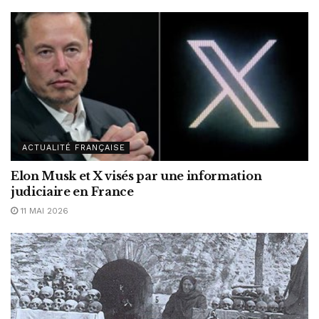
ACTUALITÉ FRANÇAISE
Elon Musk et X visés par une information
judiciaire en France
11 MAI 2026