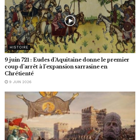
HISTOIRE
9 juin 721 : Eudes d’Aquitaine donne le premier
coup d’arrêt à l’expansion sarrasine en
Chrétienté
9 JUIN 2026