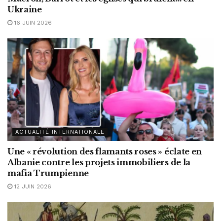
Ukraine
16 JUIN 2026
ACTUALITÉ INTERNATIONALE
Une « révolution des flamants roses » éclate en
Albanie contre les projets immobiliers de la
mafia Trumpienne
12 JUIN 2026