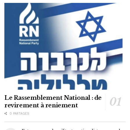
Le Rassemblement National : de
revirement à reniement
0 PARTAGES