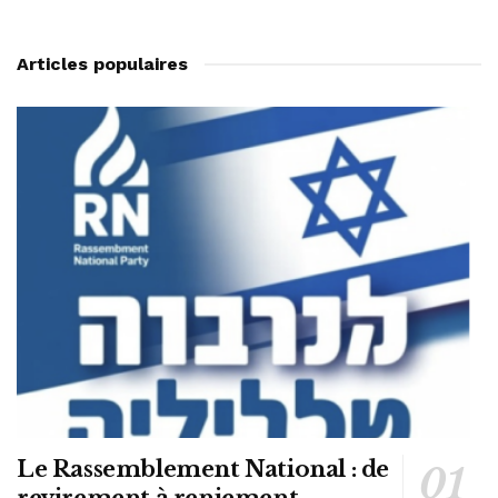
Articles populaires
Le Rassemblement National : de