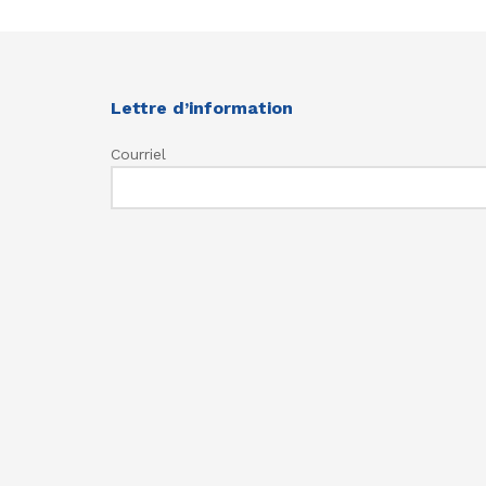
Lettre d’information
Courriel