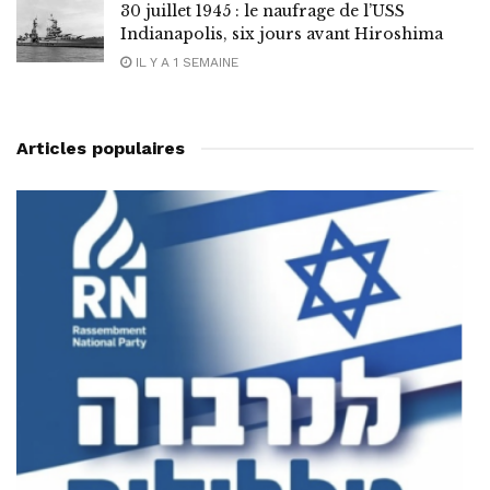
30 juillet 1945 : le naufrage de l’USS
Indianapolis, six jours avant Hiroshima
IL Y A 1 SEMAINE
Articles populaires