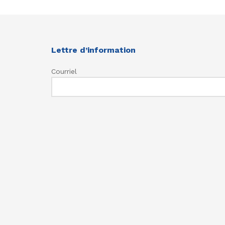
Lettre d’information
Courriel