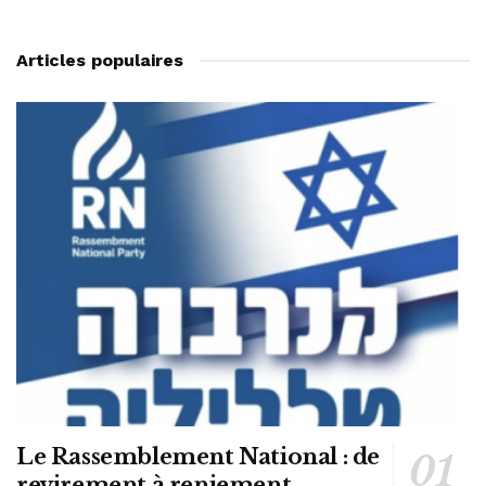
Articles populaires
Le Rassemblement National : de
revirement à reniement