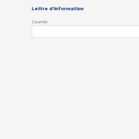
Lettre d’information
Courriel