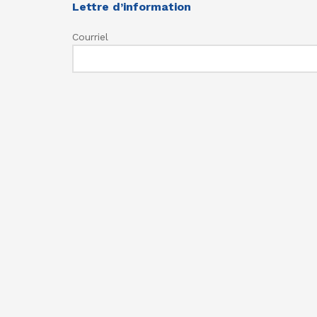
Lettre d’information
Courriel