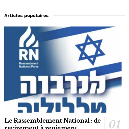
Articles populaires
Le Rassemblement National : de
revirement à reniement