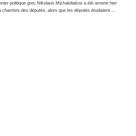
nnier politique grec Nikolaos Michaloliakos a été amené hier
a chambre des députés, alors que les députés étudiaient ...