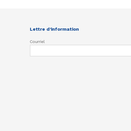
Lettre d’information
Courriel