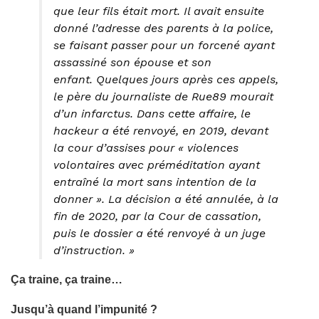
que leur fils était mort. Il avait ensuite
donné l’adresse des parents à la police,
se faisant passer pour un forcené ayant
assassiné son épouse et son
enfant. Quelques jours après ces appels,
le père du journaliste de Rue89 mourait
d’un infarctus. Dans cette affaire, le
hackeur a été renvoyé, en 2019, devant
la cour d’assises pour « violences
volontaires avec préméditation ayant
entraîné la mort sans intention de la
donner ». La décision a été annulée, à la
fin de 2020, par la Cour de cassation,
puis le dossier a été renvoyé à un juge
d’instruction. »
Ça traine, ça traine…
Jusqu’à quand l’impunité ?