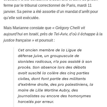
ferme par le tribunal correctionnel de Paris, mardi 11
janvier. Sa peine a été assortie d’un mandat d’arrêt pour
qu’elle soit exécutée.
Mais Marianne constate que
« Grégory Chelli vit
aujourd’hui en Israël, près de Tel-Aviv, d’où il échappe à la
justice française »
et poursuit :
Cet ancien membre de la Ligue de
défense juive, un groupuscule de
sionistes radicaux, n’a pas assisté à son
procès. Son absence lors des débats
avait suscité la colère des cinq parties
civiles, dont font partie des militants
d’extrême droite, des pro palestiniens, la
maire de Lille Martine Aubry, des
journalistes ou encore des homonymes
harcelés par erreur.