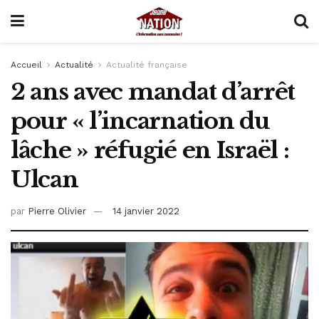
Accueil
Actualité
Actualité française
2 ans avec mandat d’arrêt
pour « l’incarnation du
lâche » réfugié en Israël :
Ulcan
par
Pierre Olivier
14 janvier 2022