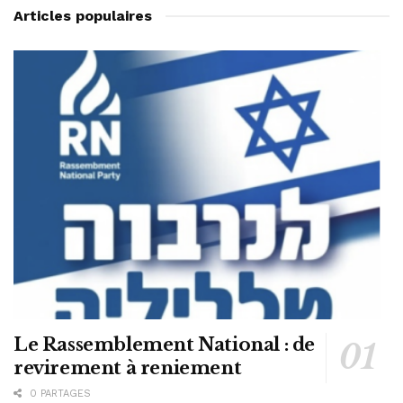
Articles populaires
Le Rassemblement National : de
revirement à reniement
0 PARTAGES