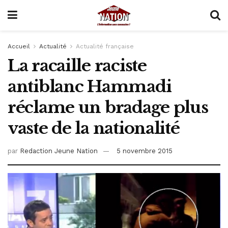
Accueil
Actualité
Actualité française
La racaille raciste
antiblanc Hammadi
réclame un bradage plus
vaste de la nationalité
par
Redaction Jeune Nation
5 novembre 2015