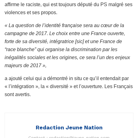
affirme le raciste, qui est toujours député du PS malgré ses
violences et ses propos.
« La question de l’identité française sera au cœur de la
campagne de 2017. Le choix entre une France ouverte,
forte de sa diversité, intégratrice [sic] et une France de
“race blanche” qui organise la discrimination par les
inégalités sociales et les origines, ce sera l’un des enjeux
majeurs de 2017 »,
a ajouté celui qui a démontré in situ ce qu’il entendait par
« l’intégration », la « diversité » et l’ouverture. Les Français
sont avertis.
Redaction Jeune Nation
Contact :
redaction@jeune-nation.com