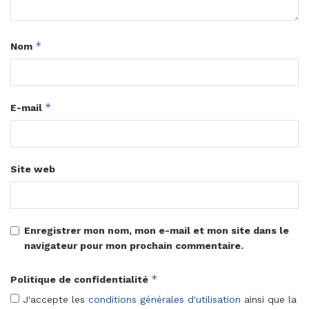
*
Nom
*
E-mail
Site web
Enregistrer mon nom, mon e-mail et mon site dans le
navigateur pour mon prochain commentaire.
*
Politique de confidentialité
J'accepte les
conditions générales d'utilisation
ainsi que la