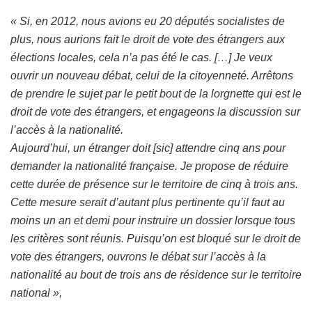
« Si, en 2012, nous avions eu 20 députés socialistes de
plus, nous aurions fait le droit de vote des étrangers aux
élections locales, cela n’a pas été le cas. […] Je veux
ouvrir un nouveau débat, celui de la citoyenneté. Arrêtons
de prendre le sujet par le petit bout de la lorgnette qui est le
droit de vote des étrangers, et engageons la discussion sur
l’accès à la nationalité.
Aujourd’hui, un étranger doit [sic] attendre cinq ans pour
demander la nationalité française. Je propose de réduire
cette durée de présence sur le territoire de cinq à trois ans.
Cette mesure serait d’autant plus pertinente qu’il faut au
moins un an et demi pour instruire un dossier lorsque tous
les critères sont réunis. Puisqu’on est bloqué sur le droit de
vote des étrangers, ouvrons le débat sur l’accès à la
nationalité au bout de trois ans de résidence sur le territoire
national »,