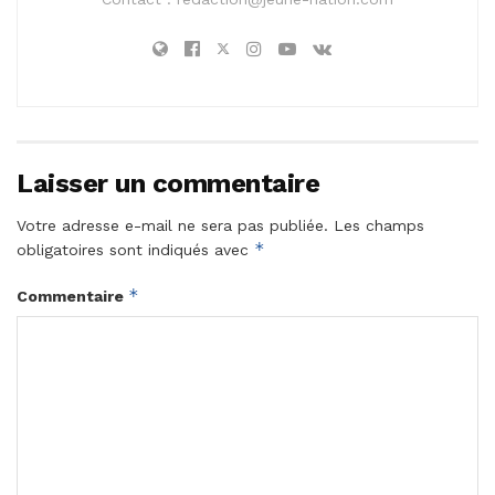
Laisser un commentaire
Votre adresse e-mail ne sera pas publiée.
Les champs
*
obligatoires sont indiqués avec
*
Commentaire