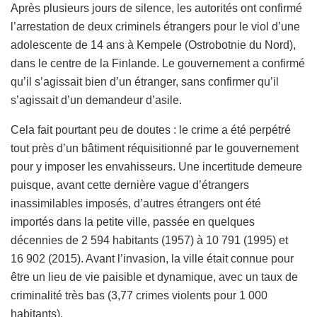
Après plusieurs jours de silence, les autorités ont confirmé
l’arrestation de deux criminels étrangers pour le viol d’une
adolescente de 14 ans à Kempele (Ostrobotnie du Nord),
dans le centre de la Finlande. Le gouvernement a confirmé
qu’il s’agissait bien d’un étranger, sans confirmer qu’il
s’agissait d’un demandeur d’asile.
Cela fait pourtant peu de doutes : le crime a été perpétré
tout près d’un bâtiment réquisitionné par le gouvernement
pour y imposer les envahisseurs. Une incertitude demeure
puisque, avant cette dernière vague d’étrangers
inassimilables imposés, d’autres étrangers ont été
importés dans la petite ville, passée en quelques
décennies de 2 594 habitants (1957) à 10 791 (1995) et
16 902 (2015). Avant l’invasion, la ville était connue pour
être un lieu de vie paisible et dynamique, avec un taux de
criminalité très bas (3,77 crimes violents pour 1 000
habitants).