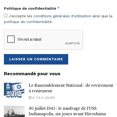
*
Politique de confidentialité
J'accepte les
conditions générales d'utilisation
ainsi que la
politique de confidentialité
.
Recommandé pour vous
Le Rassemblement National : de revirement
à reniement
IL Y A 4 JOURS
30 juillet 1945 : le naufrage de l’USS
Indianapolis, six jours avant Hiroshima