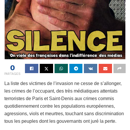
0
PARTAGES
La liste des victimes de l’invasion ne cesse de s’allonger,
les crimes de l’occupant, des très médiatiques attentats
terroristes de Paris et Saint-Denis aux crimes commis
quotidiennement contre les populations européennes,
agressions, viols et meurtres, touchant sans discrimination
tous les peuples dont les gouvernants ont juré la perte.