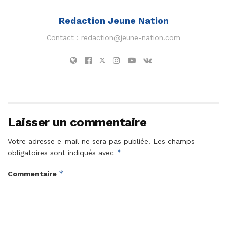
Redaction Jeune Nation
Contact :
redaction@jeune-nation.com
Laisser un commentaire
Votre adresse e-mail ne sera pas publiée.
Les champs
*
obligatoires sont indiqués avec
*
Commentaire