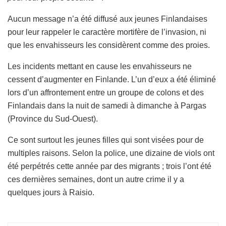
Aucun message n’a été diffusé aux jeunes Finlandaises
pour leur rappeler le caractère mortifère de l’invasion, ni
que les envahisseurs les considèrent comme des proies.
Les incidents mettant en cause les envahisseurs ne
cessent d’augmenter en Finlande. L’un d’eux a été éliminé
lors d’un affrontement entre un groupe de colons et des
Finlandais dans la nuit de samedi à dimanche à Pargas
(Province du Sud-Ouest).
Ce sont surtout les jeunes filles qui sont visées pour de
multiples raisons. Selon la police, une dizaine de viols ont
été perpétrés cette année par des migrants ; trois l’ont été
ces dernières semaines, dont un autre crime il y a
quelques jours à Raisio.