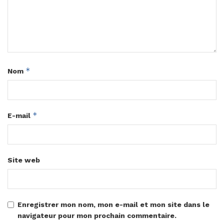
*
Nom
*
E-mail
Site web
Enregistrer mon nom, mon e-mail et mon site dans le
navigateur pour mon prochain commentaire.