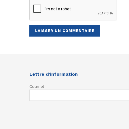
Lettre d’information
Courriel