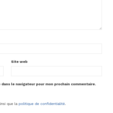
Site web
e dans le navigateur pour mon prochain commentaire.
insi que la
politique de confidentialité
.