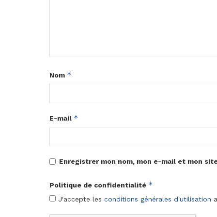
*
Nom
*
E-mail
Enregistrer mon nom, mon e-mail et mon sit
*
Politique de confidentialité
J'accepte les
conditions générales d'utilisation
a