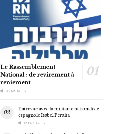
Le Rassemblement
National : de revirement à
reniement
0 PARTAGES
Entrevue avec la militante nationaliste
espagnole Isabel Peralta
12 PARTAGES