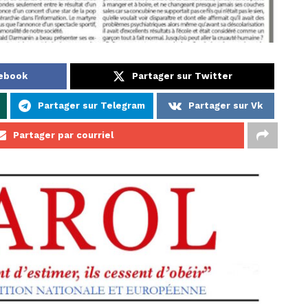
cebook
Partager sur Twitter
Partager sur Telegram
Partager sur Vk
Partager par courriel