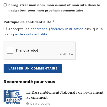
Enregistrer mon nom, mon e-mail et mon site dans le
navigateur pour mon prochain commentaire.
*
Politique de confidentialité
J'accepte les
conditions générales d'utilisation
ainsi que la
politique de confidentialité
.
Recommandé pour vous
Le Rassemblement National : de revirement
à reniement
IL Y A 3 JOURS