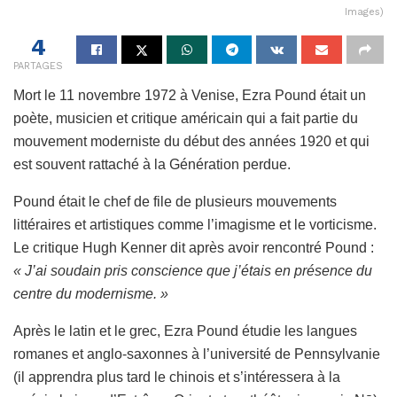
Images)
4
PARTAGES
Mort le 11 novembre 1972 à Venise, Ezra Pound était un
poète, musicien et critique américain qui a fait partie du
mouvement moderniste du début des années 1920 et qui
est souvent rattaché à la Génération perdue.
Pound était le chef de file de plusieurs mouvements
littéraires et artistiques comme l’imagisme et le vorticisme.
Le critique Hugh Kenner dit après avoir rencontré Pound :
« J’ai soudain pris conscience que j’étais en présence du
centre du modernisme. »
Après le latin et le grec, Ezra Pound étudie les langues
romanes et anglo-saxonnes à l’université de Pennsylvanie
(il apprendra plus tard le chinois et s’intéressera à la