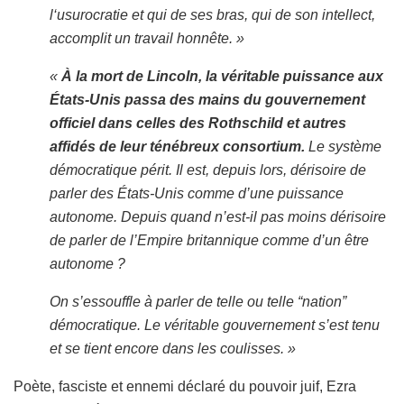
l‘usurocratie et qui de ses bras, qui de son intellect,
accomplit un travail honnête. »
«
À la mort de Lincoln, la véritable puissance aux
États-Unis passa des mains du gouvernement
officiel dans celles des Rothschild et autres
affidés de leur ténébreux consortium.
Le système
démocratique périt. Il est, depuis lors, dérisoire de
parler des États-Unis comme d’une puissance
autonome. Depuis quand n’est-il pas moins dérisoire
de parler de l’Empire britannique comme d’un être
autonome ?
On s’essouffle à parler de telle ou telle “nation”
démocratique. Le véritable gouvernement s’est tenu
et se tient encore dans les coulisses. »
Poète, fasciste et ennemi déclaré du pouvoir juif, Ezra