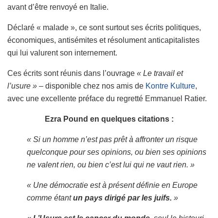
avant d’être renvoyé en Italie.
Déclaré « malade », ce sont surtout ses écrits politiques,
économiques, antisémites et résolument anticapitalistes
qui lui valurent son internement.
Ces écrits sont réunis dans l’ouvrage
« Le travail et
l’usure »
– disponible chez nos amis de
Kontre Kulture
,
avec une excellente préface du regretté Emmanuel Ratier.
Ezra Pound en quelques citations :
« Si un homme n’est pas prêt à affronter un risque
quelconque pour ses opinions, ou bien ses opinions
ne valent rien, ou bien c’est lui qui ne vaut rien. »
« Une démocratie est à présent définie en Europe
comme étant
un pays dirigé par les juifs.
»