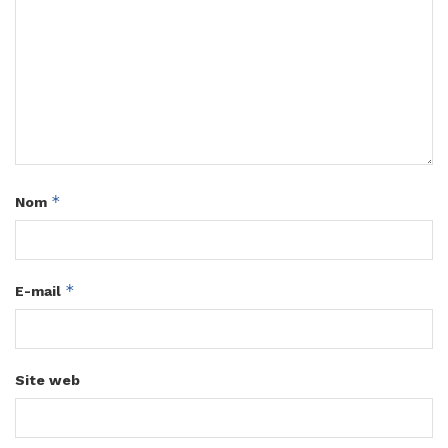
*
Nom
*
E-mail
Site web