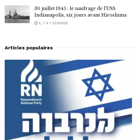
30 juillet 1945 : le naufrage de l’USS
Indianapolis, six jours avant Hiroshima
IL Y A 1 SEMAINE
Articles populaires