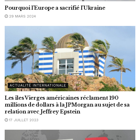
Pourquoi l’Europe a sacrifié l’Ukraine
29 MARS 2024
ACTUALITÉ INTERNATIONALE
Les îles Vierges américaines réclament 190
millions de dollars à la JPMorgan au sujet de sa
relation avec Jeffrey Epstein
17 JUILLET 2023