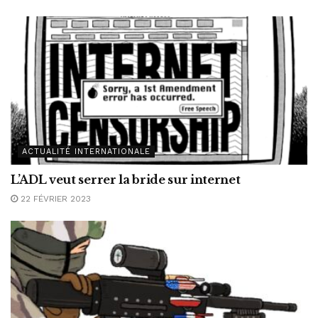
ACTUALITÉ INTERNATIONALE
L’ADL veut serrer la bride sur internet
22 FÉVRIER 2023