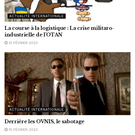
ACTUALITÉ INTERNATIONALE
La course à la logistique : La crise militaro-
industrielle de l’OTAN
21 FÉVRIER 2023
ACTUALITÉ INTERNATIONALE
Derrière les OVNIS, le sabotage
15 FÉVRIER 2023