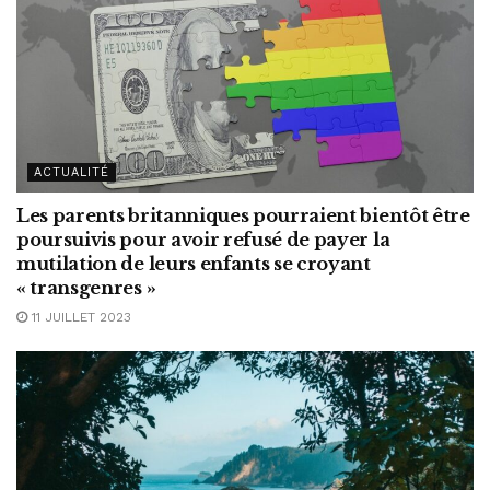
ACTUALITÉ
Les parents britanniques pourraient bientôt être
poursuivis pour avoir refusé de payer la
mutilation de leurs enfants se croyant
« transgenres »
11 JUILLET 2023