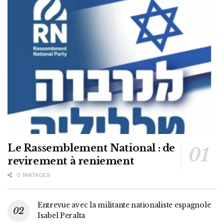
Le Rassemblement National : de
revirement à reniement
0 PARTAGES
Entrevue avec la militante nationaliste espagnole
Isabel Peralta