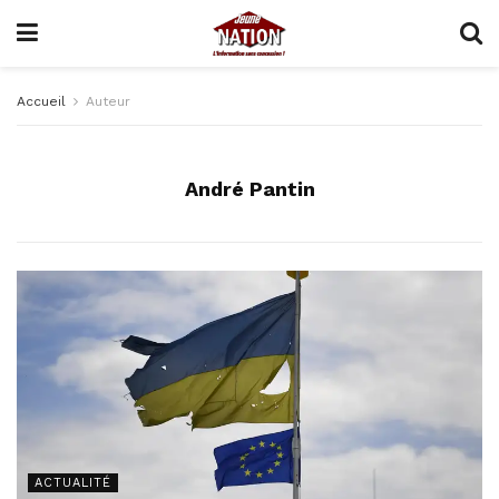
Accueil
Auteur
André Pantin
ACTUALITÉ