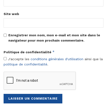
Site web
Enregistrer mon nom, mon e-mail et mon site dans le
navigateur pour mon prochain commentaire.
*
Politique de confidentialité
J'accepte les
conditions générales d'utilisation
ainsi que la
politique de confidentialité
.