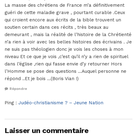
La masse des chrétiens de France m’a définitivement
guéri de cette maladie grave , pourtant curable .Ceux
qui croient encore aux écrits de la bible trouvent un
soutien certain dans ces récits , très beaux au
demeurant , mais la réalité de l’histoire de la Chrétienté
n’a rien à voir avec les belles histoires des écrivains . Je
ne suis pas théologien donc je vois les choses à mon
niveau Et ce que je vois ,c’est qu’il n’y a rien de spirituel
dans l’église ,rien qui fasse envie d’y retourner Hors
l’Homme se pose des questions …Auquel personne ne
répond ..Et je bois …(Boris Vian !)
Répondre
Ping :
Judéo-christianisme ? – Jeune Nation
Laisser un commentaire