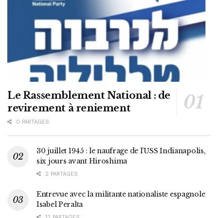
Le Rassemblement National : de
revirement à reniement
0 PARTAGES
30 juillet 1945 : le naufrage de l’USS Indianapolis,
six jours avant Hiroshima
2 PARTAGES
Entrevue avec la militante nationaliste espagnole
Isabel Peralta
12 PARTAGES