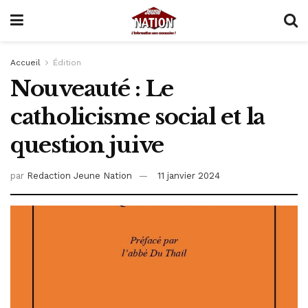
Accueil
Édition
Nouveauté : Le
catholicisme social et la
question juive
par
Redaction Jeune Nation
11 janvier 2024