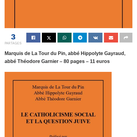
3
PARTAGES
Marquis de La Tour du Pin, abbé Hippolyte Gayraud,
abbé Théodore Garnier – 80 pages – 11 euros