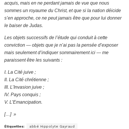
acquis, mais en ne perdant jamais de vue que nous
sommes un royaume du Christ, et que si la nation déicide
s’en approche, ce ne peut jamais être que pour lui donner
le baiser de Judas.
Les objets successifs de l’étude qui conduit à cette
conviction — objets que je n’ai pas la pensée d’exposer
mais seulement d’indiquer sommairement ici — me
paraissent être les suivants :
I. La Cité juive ;
II. La Cité chrétienne ;
III. L’Invasion juive ;
IV. Pays conquis ;
V. L’Emancipation.
[…]
»
Étiquettes:
abbé Hippolyte Gayraud