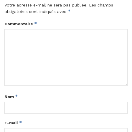
Votre adresse e-mail ne sera pas publiée.
Les champs
*
obligatoires sont indiqués avec
*
Commentaire
*
Nom
*
E-mail