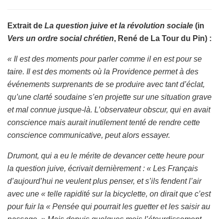
Extrait de
La question juive et la révolution sociale
(in
Vers un ordre social chrétien
, René de La Tour du Pin) :
« Il est des moments pour parler comme il en est pour se
taire. Il est des moments où la Providence permet à des
événements surprenants de se produire avec tant d’éclat,
qu’une clarté soudaine s’en projette sur une situation grave
et mal connue jusque-là. L’observateur obscur, qui en avait
conscience mais aurait inutilement tenté de rendre cette
conscience communicative, peut alors essayer.
Drumont, qui a eu le mérite de devancer cette heure pour
la question juive, écrivait dernièrement : « Les Français
d’aujourd’hui ne veulent plus penser, et s’ils fendent l’air
avec une « telle rapidité sur la bicyclette, on dirait que c’est
pour fuir la « Pensée qui pourrait les guetter et les saisir au