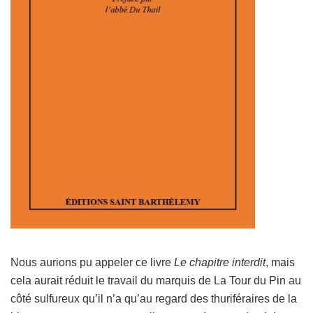
Nous aurions pu appeler ce livre
Le chapitre interdit
, mais
cela aurait réduit le travail du marquis de La Tour du Pin au
côté sulfureux qu’il n’a qu’au regard des thuriféraires de la