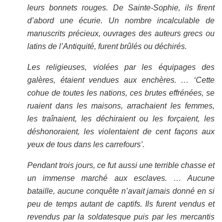
leurs bonnets rouges. De Sainte-Sophie, ils firent
d’abord une écurie. Un nombre incalculable de
manuscrits précieux, ouvrages des auteurs grecs ou
latins de l’Antiquité, furent brûlés ou déchirés.
Les religieuses, violées par les équipages des
galères, étaient vendues aux enchères. … ‘Cette
cohue de toutes les nations, ces brutes effrénées, se
ruaient dans les maisons, arrachaient les femmes,
les traînaient, les déchiraient ou les forçaient, les
déshonoraient, les violentaient de cent façons aux
yeux de tous dans les carrefours’.
Pendant trois jours, ce fut aussi une terrible chasse et
un immense marché aux esclaves. … Aucune
bataille, aucune conquête n’avait jamais donné en si
peu de temps autant de captifs. Ils furent vendus et
revendus par la soldatesque puis par les mercantis