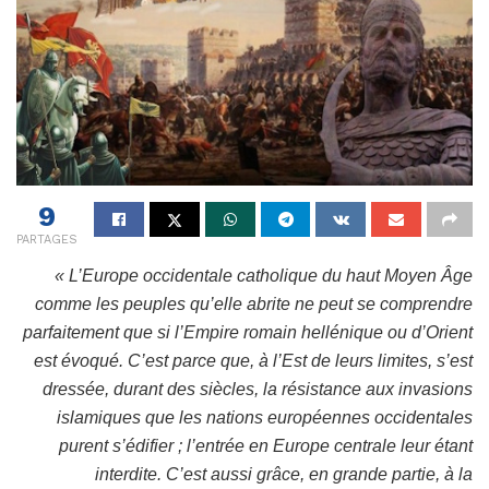
9
PARTAGES
« L’Europe occidentale catholique du haut Moyen Âge
comme les peuples qu’elle abrite ne peut se comprendre
parfaitement que si l’Empire romain hellénique ou d’Orient
est évoqué. C’est parce que, à l’Est de leurs limites, s’est
dressée, durant des siècles, la résistance aux invasions
islamiques que les nations européennes occidentales
purent s’édifier ; l’entrée en Europe centrale leur étant
interdite. C’est aussi grâce, en grande partie, à la