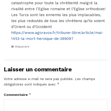
catastrophe pour toute la chrétienté malgré la
rivalité entre l’Eglise romaine et l’Eglise orthodoxe!
Les Turcs sont les ennemis les plus implacables,
les plus redoutés de tous les chrétiens qu’ils soient
d’Orient ou d’Occident!
https://www.agoravox.fr/tribune-libre/article/mai-
1453-la-mort-heroique-de-269097
Répondre
Laisser un commentaire
Votre adresse e-mail ne sera pas publiée.
Les champs
*
obligatoires sont indiqués avec
*
Commentaire