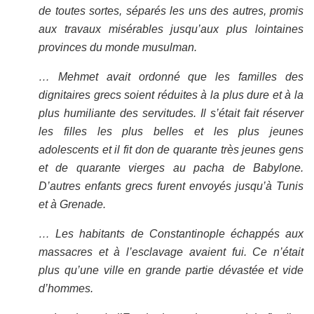
de toutes sortes, séparés les uns des autres, promis
aux travaux misérables jusqu’aux plus lointaines
provinces du monde musulman.
… Mehmet avait ordonné que les familles des
dignitaires grecs soient réduites à la plus dure et à la
plus humiliante des servitudes. Il s’était fait réserver
les filles les plus belles et les plus jeunes
adolescents et il fit don de quarante très jeunes gens
et de quarante vierges au pacha de Babylone.
D’autres enfants grecs furent envoyés jusqu’à Tunis
et à Grenade.
… Les habitants de Constantinople échappés aux
massacres et à l’esclavage avaient fui. Ce n’était
plus qu’une ville en grande partie dévastée et vide
d’hommes.