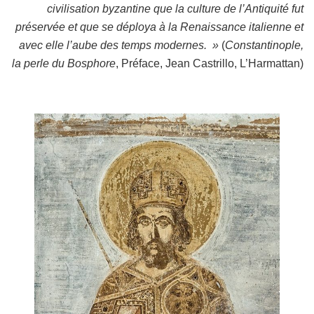
civilisation byzantine que la culture de l’Antiquité fut
préservée et que se déploya à la Renaissance italienne et
avec elle l’aube des temps modernes. »
(
Constantinople,
la perle du Bosphore
, Préface, Jean Castrillo, L’Harmattan)