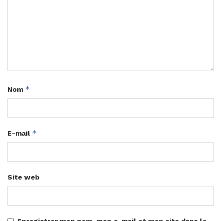
*
Nom
*
E-mail
Site web