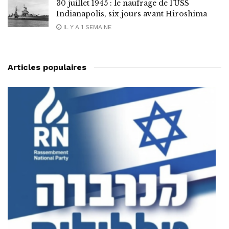
30 juillet 1945 : le naufrage de l’USS
Indianapolis, six jours avant Hiroshima
IL Y A 1 SEMAINE
Articles populaires