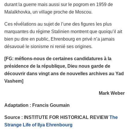
durant la guerre mais aussi sur le pogrom en 1959 de
Malalkhovka, un village proche de Moscou.
Ces révélations au sujet de l’une des figures les plus
marquantes du régime Stalinien montrent que quoiqu’il ait
bien pu dire en public, Ehrenbourg en privé n’a jamais
désavoué le sionisme ni renié ses origines.
[FG: méfions-nous de certaines candidatures à la
présidence de la république, Dieu nous garde de
découvrir dans vingt ans de nouvelles archives au Yad
Vashem]
Mark Weber
Adaptation : Francis Goumain
Source : INSTITUTE FOR HISTORICAL REVIEW
The
Strange Life of Ilya Ehrenbourg