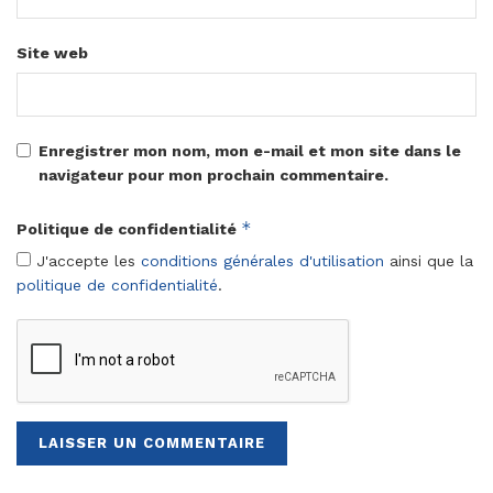
Site web
Enregistrer mon nom, mon e-mail et mon site dans le
navigateur pour mon prochain commentaire.
*
Politique de confidentialité
J'accepte les
conditions générales d'utilisation
ainsi que la
politique de confidentialité
.