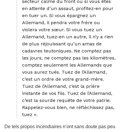
secteur calme du front ou si vous êtes
en attente d’un assaut, profitez-en pour
en tuer un. Si vous épargnez un
Allemand, il pendra votre frère ou
violera votre sœur. Si vous tuez un
Allemand, tuez-en un autre, il n’y a rien
de plus réjouissant qu’un amas de
cadavres teutoniques. Ne comptez pas
les jours, ne comptez pas les kilomètres,
comptez seulement les Allemands que
vous aurez tués. Tuez de l’Allemand,
c’est un ordre de votre grand-mère.
Tuez de l’Allemand, c’est la prière
instante de vos fils. Tuez de l’Allemand,
c’est la sourde requête de votre patrie.
Rappelez-vous bien, ne réfléchissez pas,
tuez ».
De tels propos incendiaires n’ont sans doute pas peu