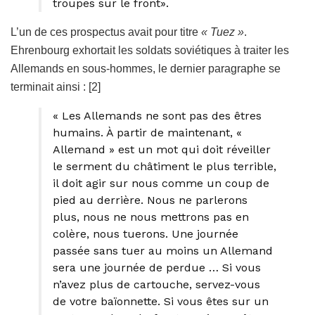
troupes sur le front».
L’un de ces prospectus avait pour titre
« Tuez »
.
Ehrenbourg exhortait les soldats soviétiques à traiter les
Allemands en sous-hommes, le dernier paragraphe se
terminait ainsi : [2]
« Les Allemands ne sont pas des êtres
humains. À partir de maintenant, «
Allemand » est un mot qui doit réveiller
le serment du châtiment le plus terrible,
il doit agir sur nous comme un coup de
pied au derrière. Nous ne parlerons
plus, nous ne nous mettrons pas en
colère, nous tuerons. Une journée
passée sans tuer au moins un Allemand
sera une journée de perdue … Si vous
n’avez plus de cartouche, servez-vous
de votre baïonnette. Si vous êtes sur un