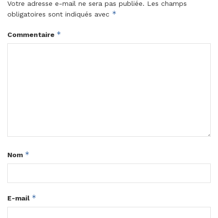
Votre adresse e-mail ne sera pas publiée.
Les champs
*
obligatoires sont indiqués avec
*
Commentaire
*
Nom
*
E-mail