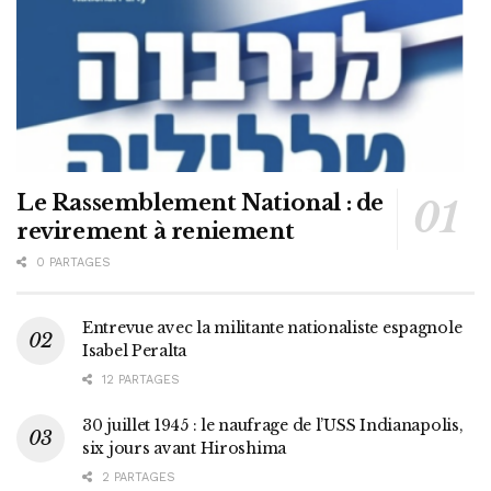
Le Rassemblement National : de
revirement à reniement
0 PARTAGES
Entrevue avec la militante nationaliste espagnole
Isabel Peralta
12 PARTAGES
30 juillet 1945 : le naufrage de l’USS Indianapolis,
six jours avant Hiroshima
2 PARTAGES