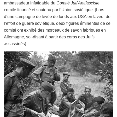
ambassadeur infatigable du
Comité Juif Antifasciste
,
comité financé et soutenu par l’Union soviétique. (Lors
d’une campagne de levée de fonds aux USA en faveur de
l’effort de guerre soviétique, deux figures éminentes de ce
comité ont exhibé des morceaux de savon fabriqués en
Allemagne, soi-disant à partir des corps des Juifs
assassinés).