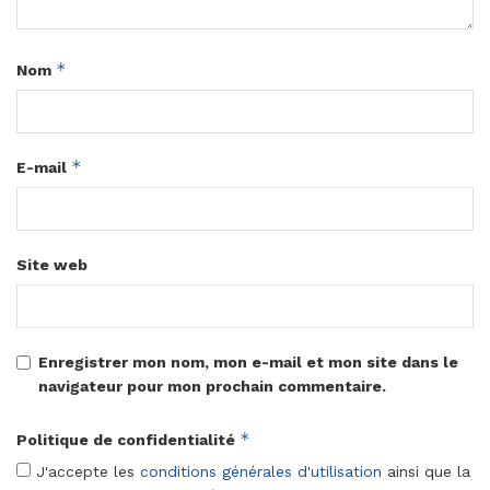
*
Nom
*
E-mail
Site web
Enregistrer mon nom, mon e-mail et mon site dans le
navigateur pour mon prochain commentaire.
*
Politique de confidentialité
J'accepte les
conditions générales d'utilisation
ainsi que la