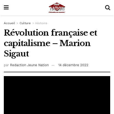
Accueil
Culture
Histoire
Révolution française et
capitalisme – Marion
Sigaut
par
Redaction Jeune Nation
14 décembre 2022