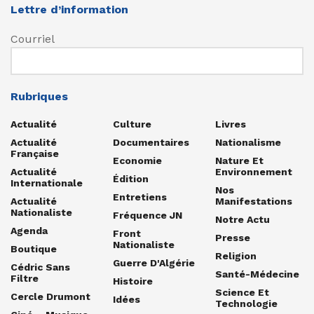
Lettre d’information
Courriel
Rubriques
Actualité
Culture
Livres
Actualité
Documentaires
Nationalisme
Française
Economie
Nature Et
Actualité
Environnement
Édition
Internationale
Nos
Entretiens
Actualité
Manifestations
Nationaliste
Fréquence JN
Notre Actu
Agenda
Front
Presse
Nationaliste
Boutique
Religion
Guerre D'Algérie
Cédric Sans
Santé-Médecine
Filtre
Histoire
Science Et
Cercle Drumont
Idées
Technologie