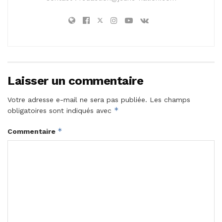
Laisser un commentaire
Votre adresse e-mail ne sera pas publiée.
Les champs
*
obligatoires sont indiqués avec
*
Commentaire