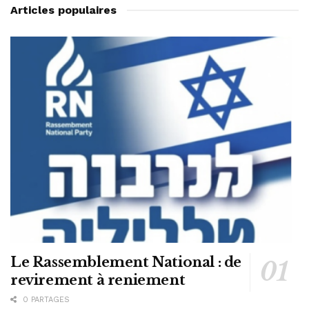
Articles populaires
Le Rassemblement National : de
revirement à reniement
0 PARTAGES