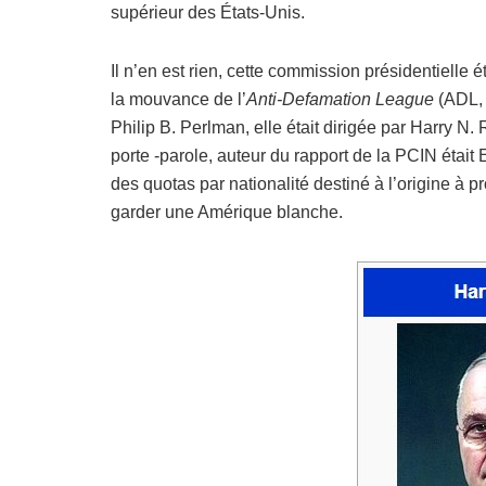
supérieur des États-Unis.
Il n’en est rien, cette commission présidentielle 
la mouvance de l’
Anti-Defamation League
(ADL, 
Philip B. Perlman, elle était dirigée par Harry N. 
porte -parole, auteur du rapport de la PCIN était 
des quotas par nationalité destiné à l’origine à pr
garder une Amérique blanche.