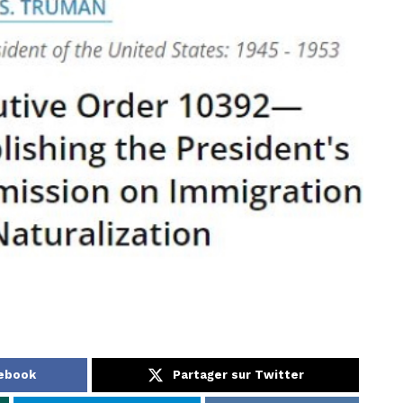
cebook
Partager sur Twitter