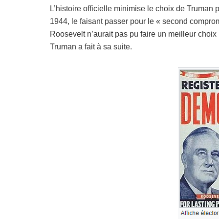
L’histoire officielle minimise le choix de Truma
1944, le faisant passer pour le « second compromi
Roosevelt n’aurait pas pu faire un meilleur choix 
Truman a fait à sa suite.