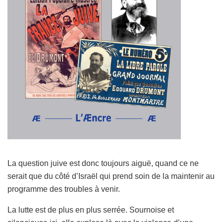
La question juive est donc toujours aiguë, quand ce ne
serait que du côté d’Israël qui prend soin de la maintenir au
programme des troubles à venir.
La lutte est de plus en plus serrée. Sournoise et