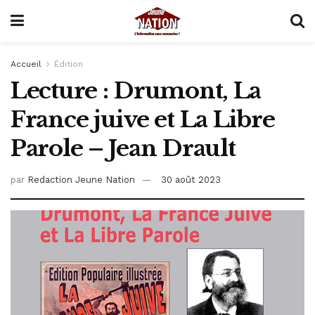
Accueil
Édition
Lecture : Drumont, La
France juive et La Libre
Parole – Jean Drault
par
Redaction Jeune Nation
30 août 2023