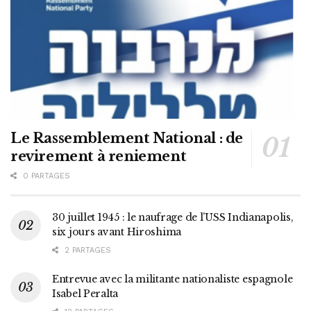
Le Rassemblement National : de
revirement à reniement
0 PARTAGES
30 juillet 1945 : le naufrage de l’USS Indianapolis,
six jours avant Hiroshima
2 PARTAGES
Entrevue avec la militante nationaliste espagnole
Isabel Peralta