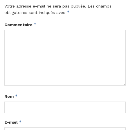
Votre adresse e-mail ne sera pas publiée.
Les champs
*
obligatoires sont indiqués avec
*
Commentaire
*
Nom
*
E-mail