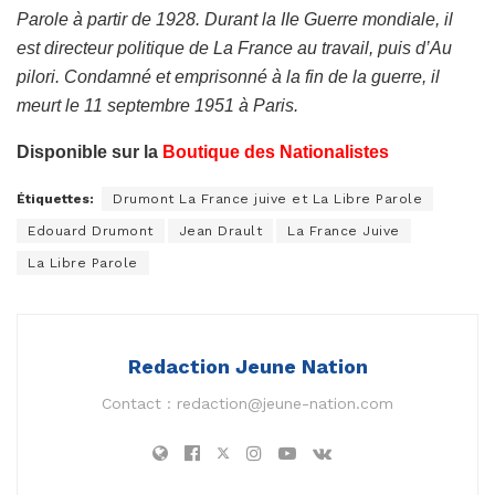
Parole à partir de 1928. Durant la IIe Guerre mondiale, il
est directeur politique de La France au travail, puis d’Au
pilori. Condamné et emprisonné à la fin de la guerre, il
meurt le 11 septembre 1951 à Paris.
Disponible sur la
Boutique des Nationalistes
Étiquettes:
Drumont La France juive et La Libre Parole
Edouard Drumont
Jean Drault
La France Juive
La Libre Parole
Redaction Jeune Nation
Contact :
redaction@jeune-nation.com