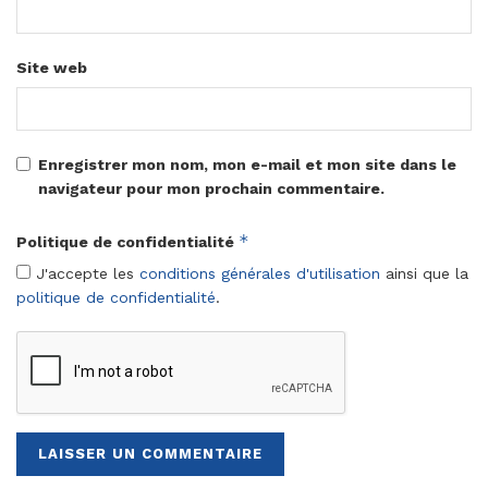
Site web
Enregistrer mon nom, mon e-mail et mon site dans le
navigateur pour mon prochain commentaire.
*
Politique de confidentialité
J'accepte les
conditions générales d'utilisation
ainsi que la
politique de confidentialité
.