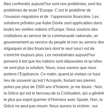
êtes confrontés aujourd’hui sont nos problèmes, sont les
problèmes de toute l’Europe. C’est le problème de
l’invasion migratoire et de l’oppression financière. Les
solutions prônées par Aube Dorée sont applicables dans
toutes les vieilles nations d’Europe. Nous voulons des
institutions au service de la communauté nationale, un
gouvernement au service du peuple et non au service des
oligarques et des financiers dont le seul souci est de
s’enrichir toujours plus. Les mondialistes aujourd’hui
pensent à tort que les nations sont dépassées et qu’elles
ne sont plus la solution. Nous, nous savons que nous
portons l’Espérance. Ce matin, quand je visitais ce haut
lieu de souvenir qu’est l’Acropole, foulant ses pierres
polies par plus de 2500 ans d’histoire, je me disais : Non,
la Grèce qui est le berceau de la Civilisation, qui a généré
le plus pur esprit guerrier d’Honneur avec Sparte, Non, la
Grèce ne peut pas mourir. Nous aurons la victoire ; oui