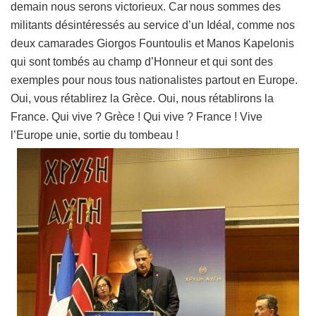
demain nous serons victorieux. Car nous sommes des
militants désintéressés au service d’un Idéal, comme nos
deux camarades Giorgos Fountoulis et Manos Kapelonis
qui sont tombés au champ d’Honneur et qui sont des
exemples pour nous tous nationalistes partout en Europe.
Oui, vous rétablirez la Grèce. Oui, nous rétablirons la
France. Qui vive ? Grèce ! Qui vive ? France ! Vive
l’Europe unie, sortie du tombeau !