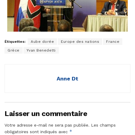
Étiquettes:
Aube dorée
Europe des nations
France
Grèce
Yvan Benedetti
Anne Dt
Laisser un commentaire
Votre adresse e-mail ne sera pas publiée.
Les champs
*
obligatoires sont indiqués avec