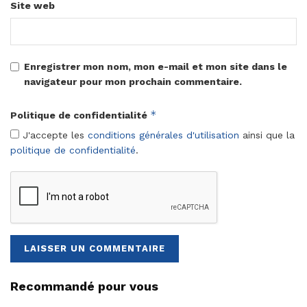
Site web
Enregistrer mon nom, mon e-mail et mon site dans le
navigateur pour mon prochain commentaire.
*
Politique de confidentialité
J'accepte les
conditions générales d'utilisation
ainsi que la
politique de confidentialité
.
Recommandé pour vous