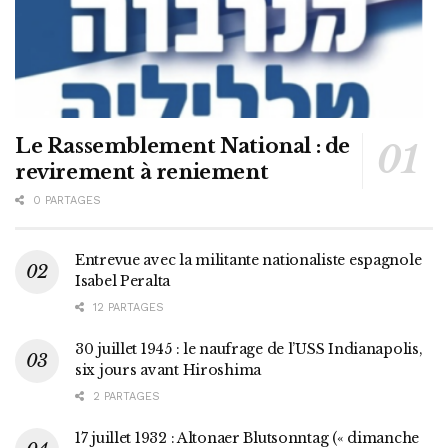
Le Rassemblement National : de
revirement à reniement
0 PARTAGES
Entrevue avec la militante nationaliste espagnole
Isabel Peralta
12 PARTAGES
30 juillet 1945 : le naufrage de l’USS Indianapolis,
six jours avant Hiroshima
2 PARTAGES
17 juillet 1932 : Altonaer Blutsonntag (« dimanche