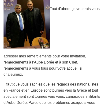
Tout d’abord, je voudrais vous
adresser mes remerciements pour votre invitation,
remerciements à l’Aube Dorée et à son Chef,
remerciements à vous tous pour votre accueil si
chaleureux.
Il faut que vous sachiez que les regards des nationalistes
en France et en Europe sont tournés vers la Grèce et tout
spécialement sont tournés vers vous, camarades, militants
d’Aube Dorée. Parce que les problèmes auxquels vous