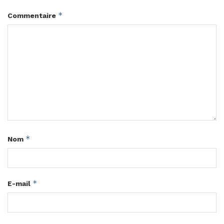
*
Commentaire
*
Nom
*
E-mail