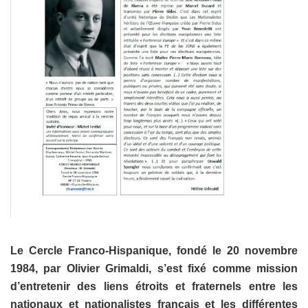
Le Cercle Franco-Hispanique, fondé le 20 novembre
1984, par Olivier Grimaldi, s’est fixé comme mission
d’entretenir des liens étroits et fraternels entre les
nationaux et nationalistes français et les différentes