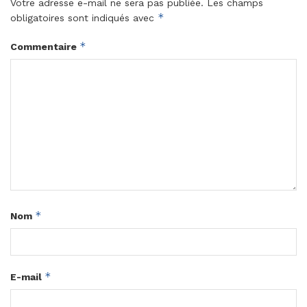
Votre adresse e-mail ne sera pas publiée.
Les champs
*
obligatoires sont indiqués avec
*
Commentaire
*
Nom
*
E-mail