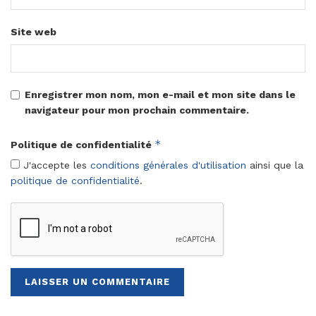
Site web
Enregistrer mon nom, mon e-mail et mon site dans le
navigateur pour mon prochain commentaire.
*
Politique de confidentialité
J'accepte les
conditions générales d'utilisation
ainsi que la
politique de confidentialité
.