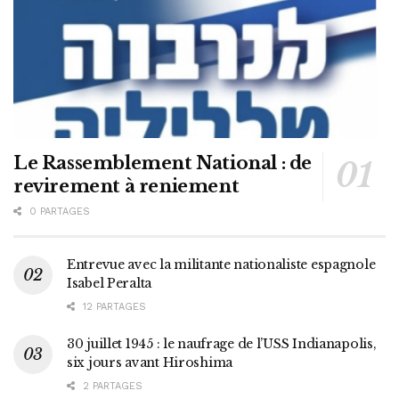
Le Rassemblement National : de
revirement à reniement
0 PARTAGES
Entrevue avec la militante nationaliste espagnole
Isabel Peralta
12 PARTAGES
30 juillet 1945 : le naufrage de l’USS Indianapolis,
six jours avant Hiroshima
2 PARTAGES