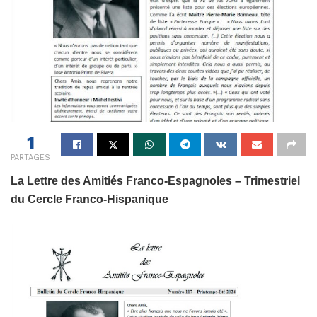
1
PARTAGES
La Lettre des Amitiés Franco-Espagnoles – Trimestriel
du Cercle Franco-Hispanique