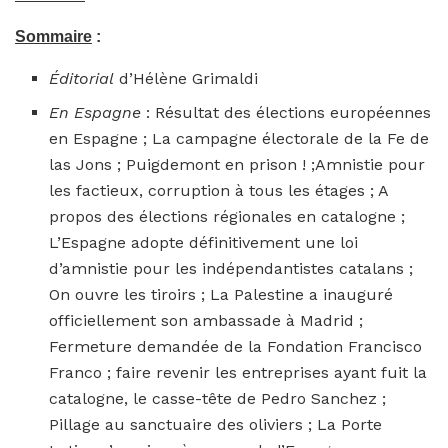
Sommaire
:
Éditorial
d’Hélène Grimaldi
En Espagne
: Résultat des élections européennes
en Espagne ; La campagne électorale de la Fe de
las Jons ; Puigdemont en prison ! ;Amnistie pour
les factieux, corruption à tous les étages ; A
propos des élections régionales en catalogne ;
L’Espagne adopte définitivement une loi
d’amnistie pour les indépendantistes catalans ;
On ouvre les tiroirs ; La Palestine a inauguré
officiellement son ambassade à Madrid ;
Fermeture demandée de la Fondation Francisco
Franco ; faire revenir les entreprises ayant fuit la
catalogne, le casse-tête de Pedro Sanchez ;
Pillage au sanctuaire des oliviers ; La Porte