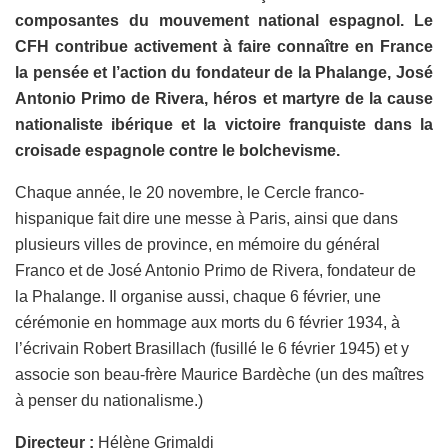
composantes du mouvement national espagnol. Le
CFH contribue activement à faire connaître en France
la pensée et l’action du fondateur de la Phalange, José
Antonio Primo de Rivera, héros et martyre de la cause
nationaliste ibérique et la victoire franquiste dans la
croisade espagnole contre le bolchevisme.
Chaque année, le 20 novembre, le Cercle franco-
hispanique fait dire une messe à Paris, ainsi que dans
plusieurs villes de province, en mémoire du général
Franco et de José Antonio Primo de Rivera, fondateur de
la Phalange. Il organise aussi, chaque 6 février, une
cérémonie en hommage aux morts du 6 février 1934, à
l’écrivain Robert Brasillach (fusillé le 6 février 1945) et y
associe son beau-frère Maurice Bardèche (un des maîtres
à penser du nationalisme.)
Directeur
:
Hélène Grimaldi