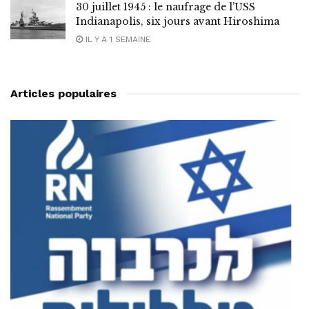
30 juillet 1945 : le naufrage de l’USS
Indianapolis, six jours avant Hiroshima
IL Y A 1 SEMAINE
Articles populaires