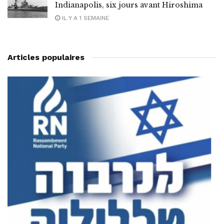
Indianapolis, six jours avant Hiroshima
IL Y A 1 SEMAINE
Articles populaires