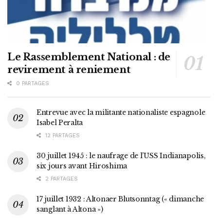
Le Rassemblement National : de
revirement à reniement
0 PARTAGES
Entrevue avec la militante nationaliste espagnole
Isabel Peralta
12 PARTAGES
30 juillet 1945 : le naufrage de l’USS Indianapolis,
six jours avant Hiroshima
2 PARTAGES
17 juillet 1932 : Altonaer Blutsonntag (« dimanche
sanglant à Altona »)