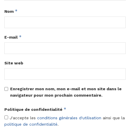
*
Nom
*
E-mail
Site web
Enregistrer mon nom, mon e-mail et mon site dans le
navigateur pour mon prochain commentaire.
*
Politique de confidentialité
J'accepte les
conditions générales d'utilisation
ainsi que la
politique de confidentialité
.