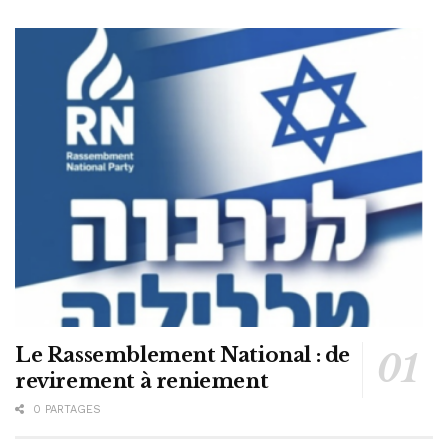
Le Rassemblement National : de
revirement à reniement
0 PARTAGES