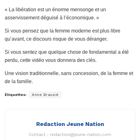
« La libération est un énorme mensonge et un
asservissement déguisé à l’économique. »
Si vous pensez que la femme moderne est plus libre
qu’avant, ce discours risque de vous déranger.
Si vous sentez que quelque chose de fondamental a été
perdu, cette vidéo vous donnera des clés.
Une vision traditionnelle, sans concession, de la femme et
de la famille.
Étiquettes:
Anne Brassié
Redaction Jeune Nation
Contact :
redaction@jeune-nation.com