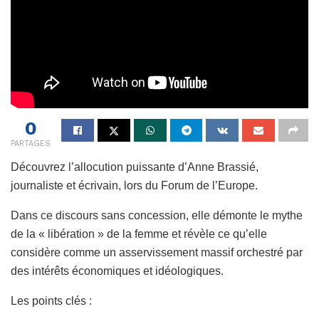
0
PARTAGES
Découvrez l’allocution puissante d’Anne Brassié,
journaliste et écrivain, lors du Forum de l’Europe.
Dans ce discours sans concession, elle démonte le mythe
de la « libération » de la femme et révèle ce qu’elle
considère comme un asservissement massif orchestré par
des intérêts économiques et idéologiques.
Les points clés :