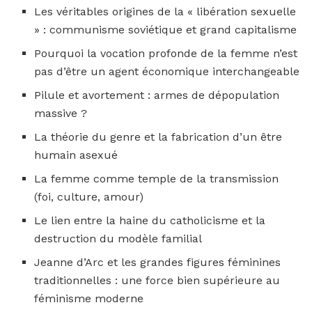
Les véritables origines de la « libération sexuelle
» : communisme soviétique et grand capitalisme
Pourquoi la vocation profonde de la femme n’est
pas d’être un agent économique interchangeable
Pilule et avortement : armes de dépopulation
massive ?
La théorie du genre et la fabrication d’un être
humain asexué
La femme comme temple de la transmission
(foi, culture, amour)
Le lien entre la haine du catholicisme et la
destruction du modèle familial
Jeanne d’Arc et les grandes figures féminines
traditionnelles : une force bien supérieure au
féminisme moderne