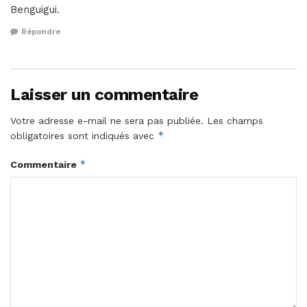
Benguigui.
Répondre
Laisser un commentaire
Votre adresse e-mail ne sera pas publiée.
Les champs
*
obligatoires sont indiqués avec
*
Commentaire