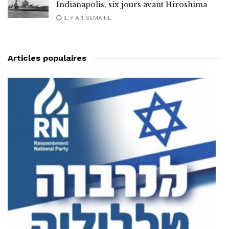
Indianapolis, six jours avant Hiroshima
IL Y A 1 SEMAINE
Articles populaires