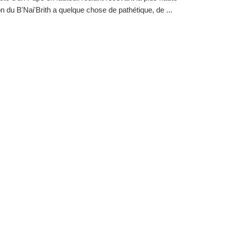
ion du B'Nai'Brith a quelque chose de pathétique, de ...