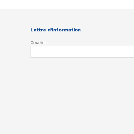
Lettre d’information
Courriel