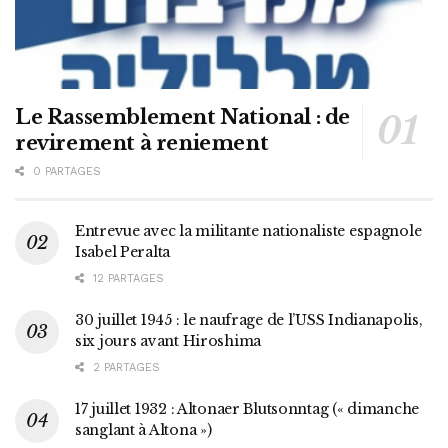
Le Rassemblement National : de
revirement à reniement
0 PARTAGES
Entrevue avec la militante nationaliste espagnole
Isabel Peralta
12 PARTAGES
30 juillet 1945 : le naufrage de l’USS Indianapolis,
six jours avant Hiroshima
2 PARTAGES
17 juillet 1932 : Altonaer Blutsonntag (« dimanche
sanglant à Altona »)