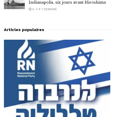
Indianapolis, six jours avant Hiroshima
IL Y A 1 SEMAINE
Articles populaires