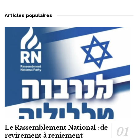
Articles populaires
Le Rassemblement National : de
revirement à reniement