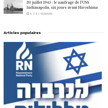
30 juillet 1945 : le naufrage de l’USS
Indianapolis, six jours avant Hiroshima
IL Y A 1 SEMAINE
Articles populaires