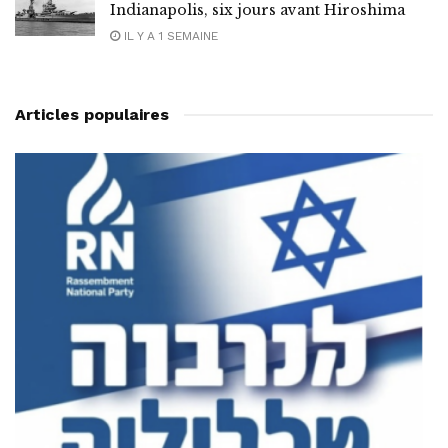
Indianapolis, six jours avant Hiroshima
IL Y A 1 SEMAINE
Articles populaires