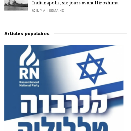
Indianapolis, six jours avant Hiroshima
IL Y A 1 SEMAINE
Articles populaires