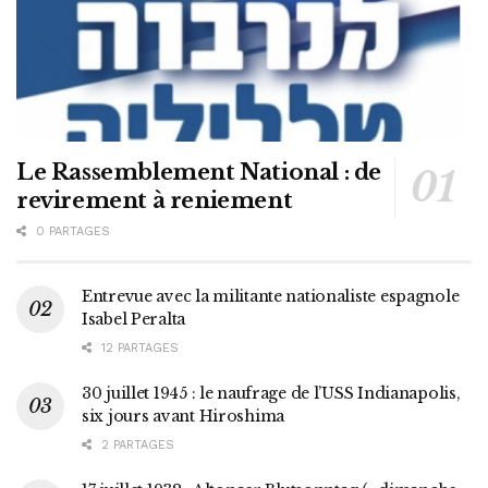
Le Rassemblement National : de
revirement à reniement
0 PARTAGES
Entrevue avec la militante nationaliste espagnole
Isabel Peralta
12 PARTAGES
30 juillet 1945 : le naufrage de l’USS Indianapolis,
six jours avant Hiroshima
2 PARTAGES