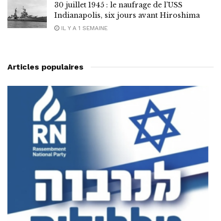
30 juillet 1945 : le naufrage de l’USS
Indianapolis, six jours avant Hiroshima
IL Y A 1 SEMAINE
Articles populaires