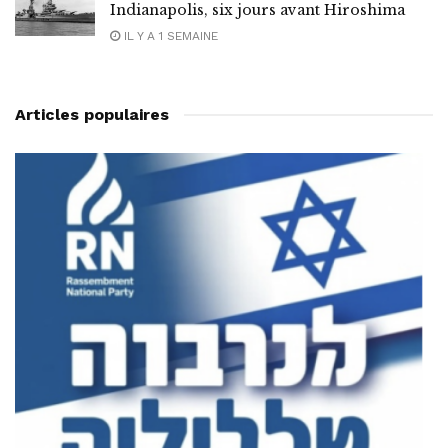
Indianapolis, six jours avant Hiroshima
IL Y A 1 SEMAINE
Articles populaires