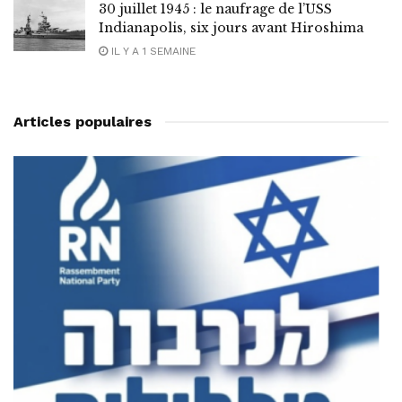
30 juillet 1945 : le naufrage de l’USS
Indianapolis, six jours avant Hiroshima
IL Y A 1 SEMAINE
Articles populaires