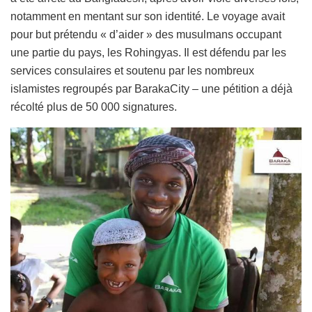
notamment en mentant sur son identité. Le voyage avait
pour but prétendu « d’aider » des musulmans occupant
une partie du pays, les Rohingyas. Il est défendu par les
services consulaires et soutenu par les nombreux
islamistes regroupés par BarakaCity – une pétition a déjà
récolté plus de 50 000 signatures.