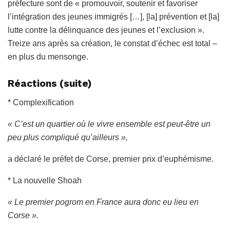
préfecture sont de « promouvoir, soutenir et favoriser
l’intégration des jeunes immigrés […], [la] prévention et [la]
lutte contre la délinquance des jeunes et l’exclusion ».
Treize ans après sa création, le constat d’échec est total –
en plus du mensonge.
Réactions (suite)
* Complexification
« C’est un quartier où le vivre ensemble est peut-être un
peu plus compliqué qu’ailleurs »,
a déclaré le préfet de Corse, premier prix d’euphémisme.
* La nouvelle Shoah
« Le premier pogrom en France aura donc eu lieu en
Corse ».