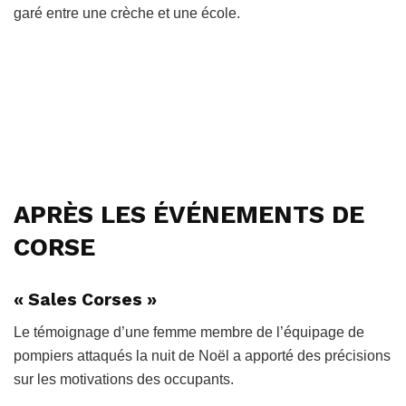
garé entre une crèche et une école.
APRÈS LES ÉVÉNEMENTS DE
CORSE
« Sales Corses »
Le témoignage d’une femme membre de l’équipage de
pompiers attaqués la nuit de Noël a apporté des précisions
sur les motivations des occupants.