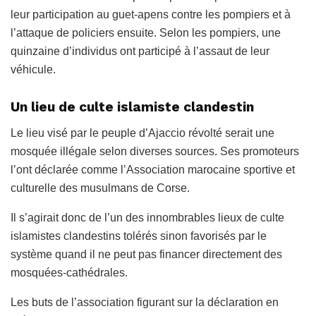
leur participation au guet-apens contre les pompiers et à
l’attaque de policiers ensuite. Selon les pompiers, une
quinzaine d’individus ont participé à l’assaut de leur
véhicule.
Un lieu de culte islamiste clandestin
Le lieu visé par le peuple d’Ajaccio révolté serait une
mosquée illégale selon diverses sources. Ses promoteurs
l’ont déclarée comme l’Association marocaine sportive et
culturelle des musulmans de Corse.
Il s’agirait donc de l’un des innombrables lieux de culte
islamistes clandestins tolérés sinon favorisés par le
système quand il ne peut pas financer directement des
mosquées-cathédrales.
Les buts de l’association figurant sur la déclaration en