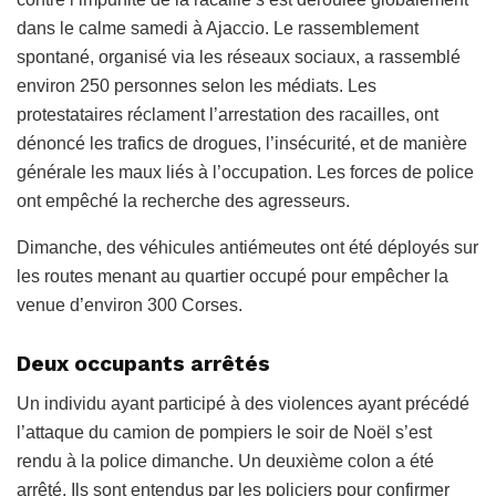
dans le calme samedi à Ajaccio. Le rassemblement
spontané, organisé via les réseaux sociaux, a rassemblé
environ 250 personnes selon les médiats. Les
protestataires réclament l’arrestation des racailles, ont
dénoncé les trafics de drogues, l’insécurité, et de manière
générale les maux liés à l’occupation. Les forces de police
ont empêché la recherche des agresseurs.
Dimanche, des véhicules antiémeutes ont été déployés sur
les routes menant au quartier occupé pour empêcher la
venue d’environ 300 Corses.
Deux occupants arrêtés
Un individu ayant participé à des violences ayant précédé
l’attaque du camion de pompiers le soir de Noël s’est
rendu à la police dimanche. Un deuxième colon a été
arrêté. Ils sont entendus par les policiers pour confirmer