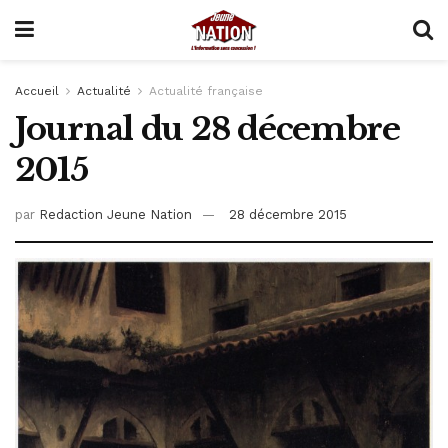
Accueil
Actualité
Actualité française
Journal du 28 décembre
2015
par
Redaction Jeune Nation
28 décembre 2015