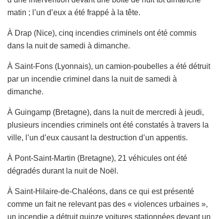
matin ; l’un d’eux a été frappé à la tête.
À Drap (Nice), cinq incendies criminels ont été commis
dans la nuit de samedi à dimanche.
À Saint-Fons (Lyonnais), un camion-poubelles a été détruit
par un incendie criminel dans la nuit de samedi à
dimanche.
À Guingamp (Bretagne), dans la nuit de mercredi à jeudi,
plusieurs incendies criminels ont été constatés à travers la
ville, l’un d’eux causant la destruction d’un appentis.
À Pont-Saint-Martin (Bretagne), 21 véhicules ont été
dégradés durant la nuit de Noël.
À Saint-Hilaire-de-Chaléons, dans ce qui est présenté
comme un fait ne relevant pas des « violences urbaines »,
un incendie a détruit quinze voitures stationnées devant un