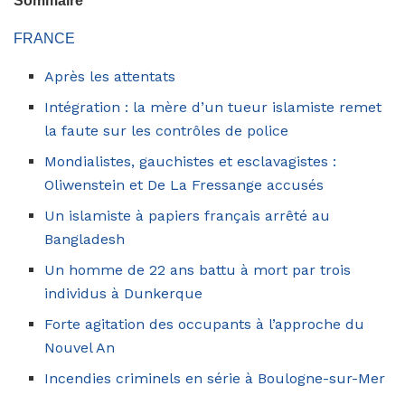
Sommaire
FRANCE
Après les attentats
Intégration : la mère d’un tueur islamiste remet
la faute sur les contrôles de police
Mondialistes, gauchistes et esclavagistes :
Oliwenstein et De La Fressange accusés
Un islamiste à papiers français arrêté au
Bangladesh
Un homme de 22 ans battu à mort par trois
individus à Dunkerque
Forte agitation des occupants à l’approche du
Nouvel An
Incendies criminels en série à Boulogne-sur-Mer