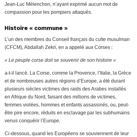
Jean-Luc Mélenchon, n’ayant exprimé aucun mot de
compassion pour les pompiers attaqués.
Histoire « commune »
L’un des membres du Conseil français du culte musulman
(CFCM), Abdallah Zekri, en a appelé aux Corses :
« Le peuple corse doit se souvenir de son histoire »
a-t-il lancé. La Corse, comme la Provence, l’Italie, la Grèce
et de nombreuses autres régions d’Europe, a été durant
plusieurs siècles victimes des raids des Arabes installés
en Afrique du Nord, faisant des millions de victimes,
femmes violées, hommes et enfants assassinés, ou, peut-
être pire encore, réduits en esclavage par les subhumains
venus conquérir l’Europe.
Ci-dessous, quand les Européens se souviennent de leur