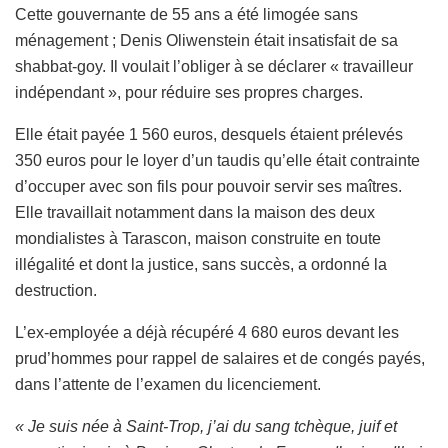
Cette gouvernante de 55 ans a été limogée sans
ménagement ; Denis Oliwenstein était insatisfait de sa
shabbat-goy. Il voulait l’obliger à se déclarer « travailleur
indépendant », pour réduire ses propres charges.
Elle était payée 1 560 euros, desquels étaient prélevés
350 euros pour le loyer d’un taudis qu’elle était contrainte
d’occuper avec son fils pour pouvoir servir ses maîtres.
Elle travaillait notamment dans la maison des deux
mondialistes à Tarascon, maison construite en toute
illégalité et dont la justice, sans succès, a ordonné la
destruction.
L’ex-employée a déjà récupéré 4 680 euros devant les
prud’hommes pour rappel de salaires et de congés payés,
dans l’attente de l’examen du licenciement.
« Je suis née à Saint-Trop, j’ai du sang tchèque, juif et