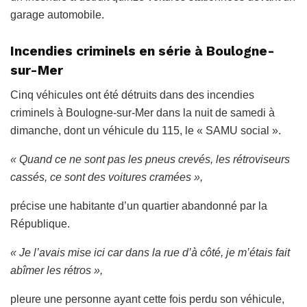
garage automobile.
Incendies criminels en série à Boulogne-
sur-Mer
Cinq véhicules ont été détruits dans des incendies
criminels à Boulogne-sur-Mer dans la nuit de samedi à
dimanche, dont un véhicule du 115, le « SAMU social ».
« Quand ce ne sont pas les pneus crevés, les rétroviseurs
cassés, ce sont des voitures cramées »,
précise une habitante d’un quartier abandonné par la
République.
« Je l’avais mise ici car dans la rue d’à côté, je m’étais fait
abîmer les rétros »,
​​pleure une personne ayant cette fois perdu son véhicule,