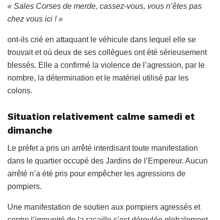
« Sales Corses de merde, cassez-vous, vous n’êtes pas
chez vous ici ! »
ont-ils crié en attaquant le véhicule dans lequel elle se
trouvait et où deux de ses collègues ont été sérieusement
blessés. Elle a confirmé la violence de l’agression, par le
nombre, la détermination et le matériel utilisé par les
colons.
Situation relativement calme samedi et
dimanche
Le préfet a pris un arrêté interdisant toute manifestation
dans le quartier occupé des Jardins de l’Empereur. Aucun
arrêté n’a été pris pour empêcher les agressions de
pompiers.
Une manifestation de soutien aux pompiers agressés et
contre l’impunité de la racaille s’est déroulée globalement