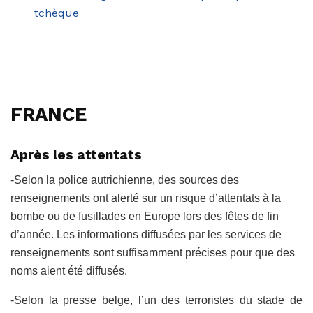
tchèque
FRANCE
Après les attentats
-Selon la police autrichienne, des sources des
renseignements ont alerté sur un risque d’attentats à la
bombe ou de fusillades en Europe lors des fêtes de fin
d’année. Les informations diffusées par les
services de
renseignements
sont suffisamment précises pour que des
noms aient été diffusés.
-Selon la presse belge, l’un des terroristes du stade de