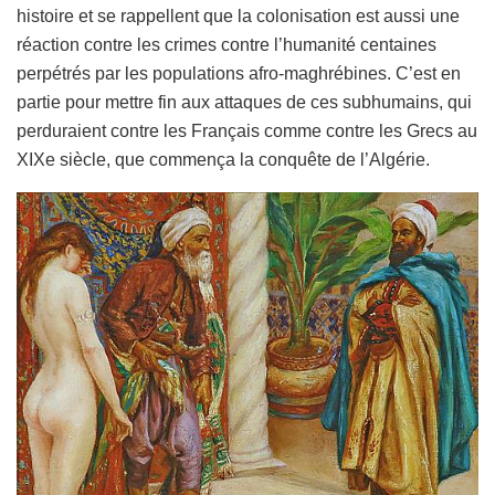
histoire et se rappellent que la colonisation est aussi une
réaction contre les crimes contre l’humanité centaines
perpétrés par les populations afro-maghrébines. C’est en
partie pour mettre fin aux attaques de ces subhumains, qui
perduraient contre les Français comme contre les Grecs au
XIXe siècle, que commença la conquête de l’Algérie.