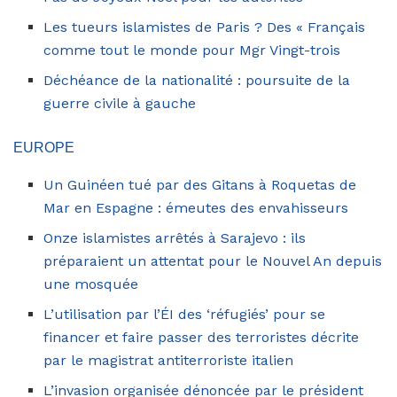
Les tueurs islamistes de Paris ? Des « Français
comme tout le monde pour Mgr Vingt-trois
Déchéance de la nationalité : poursuite de la
guerre civile à gauche
EUROPE
Un Guinéen tué par des Gitans à Roquetas de
Mar en Espagne : émeutes des envahisseurs
Onze islamistes arrêtés à Sarajevo : ils
préparaient un attentat pour le Nouvel An depuis
une mosquée
L’utilisation par l’ÉI des ‘réfugiés’ pour se
financer et faire passer des terroristes décrite
par le magistrat antiterroriste italien
L’invasion organisée dénoncée par le président