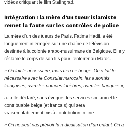
vidéos critiquant le film Stalingrad.
Intégration : la mère d’un tueur islamiste
remet la faute sur les contrôles de police
La mère d’un des tueurs de Paris, Fatima Hadfi, a été
longuement interrogée sur une chaîne de télévision
destinée à la colonie arabo-musulmane de Belgique. Elle y
réclame le corps de son fils pour l’enterrer au Maroc.
« On fait le nécessaire, mais rien ne bouge. On a fait le
nécessaire avec le Consulat marocain, les autorités
françaises, avec les pompes funèbres, avec les banques »,
a-t-elle déclaré, sans évoquer les services sociaux et le
contribuable belge (et français) qui sera
vraisemblablement mis à contribution in fine.
« On ne peut pas prévoir la radicalisation d’un enfant. On a