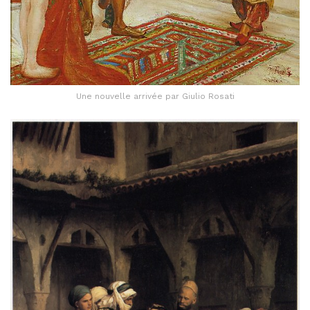
Une nouvelle arrivée par Giulio Rosati