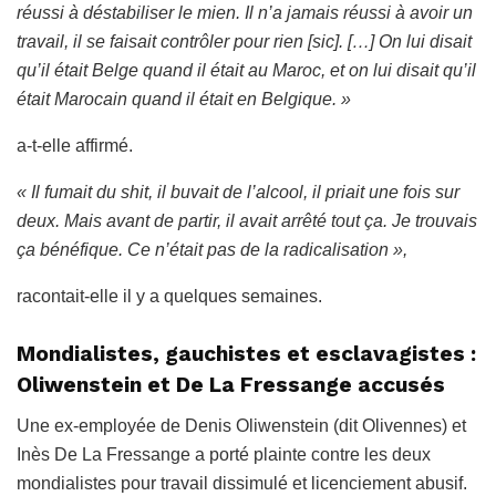
réussi à déstabiliser le mien. Il n’a jamais réussi à avoir un
travail, il se faisait contrôler pour rien [sic].
[…]
On lui disait
qu’il était Belge quand il était au Maroc, et on lui disait qu’il
était Marocain quand il était en Belgique. »
a-t-elle affirmé.
« Il fumait du shit, il buvait de l’alcool, il priait une fois sur
deux. Mais avant de partir, il avait arrêté tout ça. Je trouvais
ça bénéfique. Ce n’était pas de la radicalisation »,
racontait-elle il y a quelques semaines.
Mondialistes, gauchistes et esclavagistes :
Oliwenstein et De La Fressange accusés
Une ex-employée de Denis Oliwenstein (dit Olivennes) et
Inès De La Fressange a porté plainte contre les deux
mondialistes pour travail dissimulé et licenciement abusif.