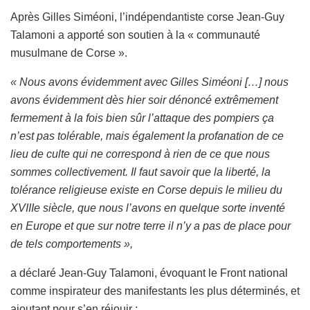
Après Gilles Siméoni, l’indépendantiste corse Jean-Guy
Talamoni a apporté son soutien à la « communauté
musulmane de Corse ».
« Nous avons évidemment avec Gilles Siméoni […] nous
avons évidemment dès hier soir dénoncé extrêmement
fermement à la fois bien sûr l’attaque des pompiers ça
n’est pas tolérable, mais également la profanation de ce
lieu de culte qui ne correspond à rien de ce que nous
sommes collectivement. Il faut savoir que la liberté, la
tolérance religieuse existe en Corse depuis le milieu du
XVIIIe siècle, que nous l’avons en quelque sorte inventé
en Europe et que sur notre terre il n’y a pas de place pour
de tels comportements »,
a déclaré Jean-Guy Talamoni, évoquant le Front national
comme inspirateur des manifestants les plus déterminés, et
ajoutant pour s’en réjouir :