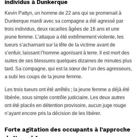
individus à Dunkerque
Kevin Pattyn, un homme de 22 ans qui se promenait à
Dunkerque mardi avec sa compagne a été agressé par
trois individus, deux racailles âgées de 16 ans et une
jeune femme. L’attaque a été extrêmement violente, les
tueurs s’acharnant sur la tête de la victime avant de
s’enfuir, laissant l’homme agonisant à terre. Il est mort des
suites de ses blessures quelques dizaines de minutes plus
tard. Sa compagne, qui est la sœur de l’un des agresseurs,
a subi les coups de la jeune femme.
Les trois
tueurs ont été arrêtés ; la jeune femme a déjà été
libérée, sous simple contrôle judiciaire. Les deux autres
ont été placés en détention provisoire, aucun juge rouge
n’ayant encore pris la décision de les libérer.
Forte agitation des occupants à l’approche