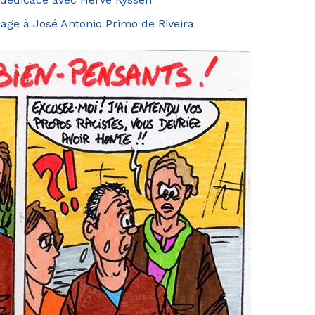
ge à José Antonio Primo de Riveira