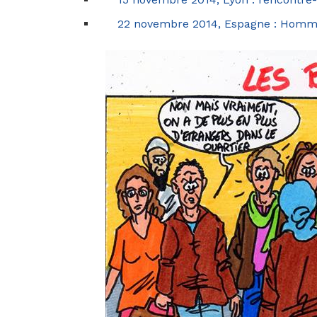
22 novembre 2014, Espagne : Homma