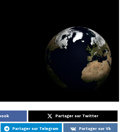
ebook
Partager sur Twitter
Partager sur Telegram
Partager sur Vk