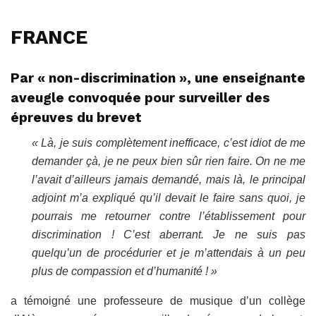
FRANCE
Par « non-discrimination », une enseignante
aveugle convoquée pour surveiller des
épreuves du brevet
« Là, je suis complètement inefficace, c’est idiot de me
demander çà, je ne peux bien sûr rien faire. On ne me
l’avait d’ailleurs jamais demandé, mais là, le principal
adjoint m’a expliqué qu’il devait le faire sans quoi, je
pourrais me retourner contre l’établissement pour
discrimination ! C’est aberrant. Je ne suis pas
quelqu’un de procédurier et je m’attendais à un peu
plus de compassion et d’humanité ! »
a témoigné une professeure de musique d’un collège