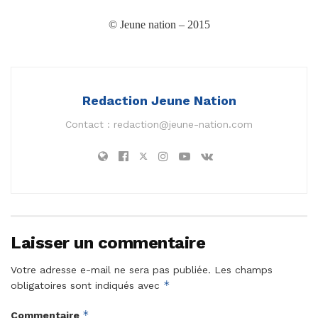
© Jeune nation – 2015
Redaction Jeune Nation
Contact :
redaction@jeune-nation.com
Laisser un commentaire
Votre adresse e-mail ne sera pas publiée.
Les champs
*
obligatoires sont indiqués avec
*
Commentaire