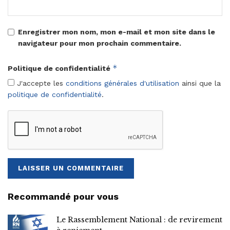
Enregistrer mon nom, mon e-mail et mon site dans le
navigateur pour mon prochain commentaire.
*
Politique de confidentialité
J'accepte les
conditions générales d'utilisation
ainsi que la
politique de confidentialité
.
Recommandé pour vous
Le Rassemblement National : de revirement