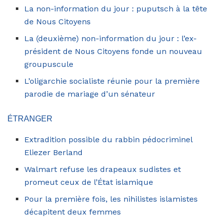
La non-information du jour : puputsch à la tête
de Nous Citoyens
La (deuxième) non-information du jour : l’ex-
président de Nous Citoyens fonde un nouveau
groupuscule
L’oligarchie socialiste réunie pour la première
parodie de mariage d’un sénateur
ÉTRANGER
Extradition possible du rabbin pédocriminel
Eliezer Berland
Walmart refuse les drapeaux sudistes et
promeut ceux de l’État islamique
Pour la première fois, les nihilistes islamistes
décapitent deux femmes