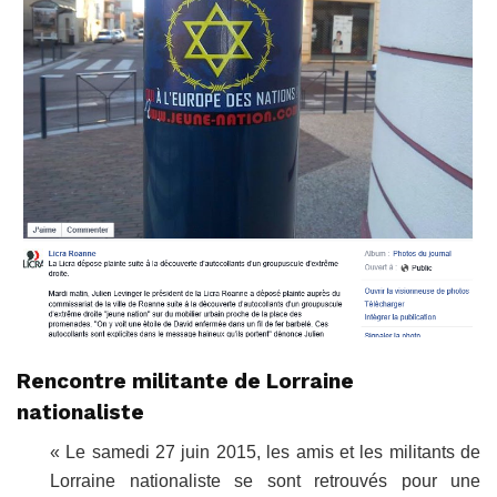
Rencontre militante de Lorraine
nationaliste
« Le samedi 27 juin 2015, les amis et les militants de
Lorraine nationaliste se sont retrouvés pour une