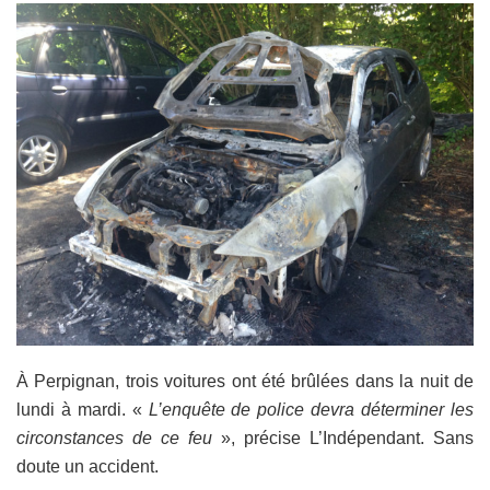
À Perpignan, trois voitures ont été brûlées dans la nuit de
lundi à mardi. «
L’enquête de police devra déterminer les
circonstances de ce feu
», précise L’Indépendant. Sans
doute un accident.