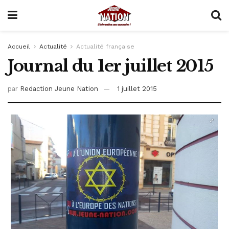
Accueil
Actualité
Actualité française
Journal du 1er juillet 2015
par
Redaction Jeune Nation
1 juillet 2015