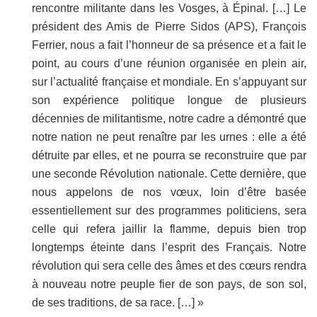
rencontre militante dans les Vosges, à Épinal. […] Le
président des Amis de Pierre Sidos (APS), François
Ferrier, nous a fait l’honneur de sa présence et a fait le
point, au cours d’une réunion organisée en plein air,
sur l’actualité française et mondiale. En s’appuyant sur
son expérience politique longue de plusieurs
décennies de militantisme, notre cadre a démontré que
notre nation ne peut renaître par les urnes : elle a été
détruite par elles, et ne pourra se reconstruire que par
une seconde Révolution nationale. Cette dernière, que
nous appelons de nos vœux, loin d’être basée
essentiellement sur des programmes politiciens, sera
celle qui refera jaillir la flamme, depuis bien trop
longtemps éteinte dans l’esprit des Français. Notre
révolution qui sera celle des âmes et des cœurs rendra
à nouveau notre peuple fier de son pays, de son sol,
de ses traditions, de sa race. […] »