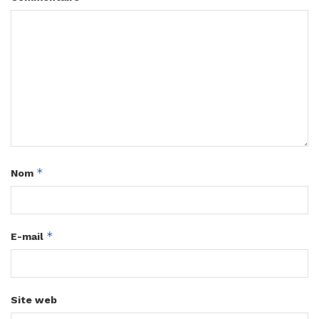
*
Nom
*
E-mail
Site web