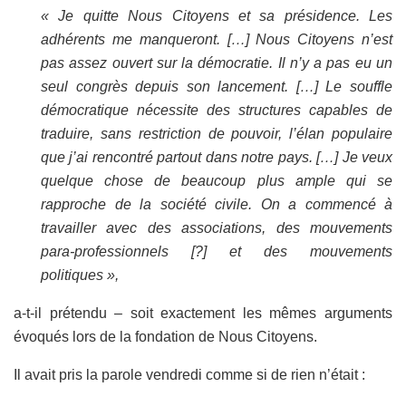
« Je quitte Nous Citoyens et sa présidence. Les
adhérents me manqueront. […] Nous Citoyens n’est
pas assez ouvert sur la démocratie. Il n’y a pas eu un
seul congrès depuis son lancement. […] Le souffle
démocratique nécessite des structures capables de
traduire, sans restriction de pouvoir, l’élan populaire
que j’ai rencontré partout dans notre pays. […] Je veux
quelque chose de beaucoup plus ample qui se
rapproche de la société civile. On a commencé à
travailler avec des associations, des mouvements
para-professionnels [?] et des mouvements
politiques »,
a-t-il prétendu – soit exactement les mêmes arguments
évoqués lors de la fondation de Nous Citoyens.
Il avait pris la parole vendredi comme si de rien n’était :