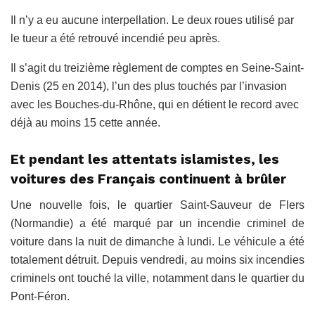
Il n’y a eu aucune interpellation. Le deux roues utilisé par
le tueur a été retrouvé incendié peu après.
Il s’agit du treizième règlement de comptes en Seine-Saint-
Denis (25 en 2014), l’un des plus touchés par l’invasion
avec les Bouches-du-Rhône, qui en détient le record avec
déjà au moins 15 cette année.
Et pendant les attentats islamistes, les
voitures des Français continuent à brûler
Une nouvelle fois, le quartier Saint-Sauveur de Flers
(Normandie) a été marqué par un incendie criminel de
voiture dans la nuit de dimanche à lundi. Le véhicule a été
totalement détruit. Depuis vendredi, au moins six incendies
criminels ont touché la ville, notamment dans le quartier du
Pont-Féron.