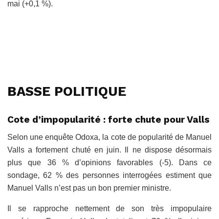
mai (+0,1 %).
BASSE POLITIQUE
Cote d’impopularité : forte chute pour Valls
Selon une enquête Odoxa, la cote de popularité de Manuel
Valls a fortement chuté en juin. Il ne dispose désormais
plus que 36 % d’opinions favorables (-5). Dans ce
sondage, 62 % des personnes interrogées estiment que
Manuel Valls n’est pas un bon premier ministre.
Il se rapproche nettement de son très impopulaire