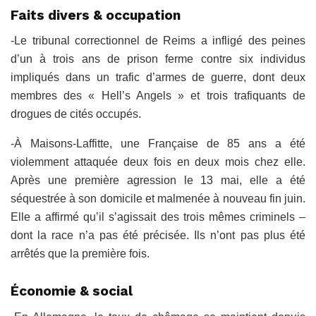
Faits divers & occupation
-Le tribunal correctionnel de Reims a infligé des peines
d’un à trois ans de prison ferme contre six individus
impliqués dans un trafic d’armes de guerre, dont deux
membres des « Hell’s Angels » et trois trafiquants de
drogues de cités occupés.
-À Maisons-Laffitte, une Française de 85 ans a été
violemment attaquée deux fois en deux mois chez elle.
Après une première agression le 13 mai, elle a été
séquestrée à son domicile et malmenée à nouveau fin juin.
Elle a affirmé qu’il s’agissait des trois mêmes criminels –
dont la race n’a pas été précisée. Ils n’ont pas plus été
arrêtés que la première fois.
Économie & social