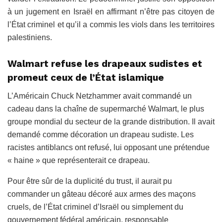
à un jugement en Israël en affirmant n’être pas citoyen de
l’État criminel et qu’il a commis les viols dans les territoires
palestiniens.
Walmart refuse les drapeaux sudistes et
promeut ceux de l’État islamique
L’Américain Chuck Netzhammer avait commandé un
cadeau dans la chaîne de supermarché Walmart, le plus
groupe mondial du secteur de la grande distribution. Il avait
demandé comme décoration un drapeau sudiste. Les
racistes antiblancs ont refusé, lui opposant une prétendue
« haine » que représenterait ce drapeau.
Pour être sûr de la duplicité du trust, il aurait pu
commander un gâteau décoré aux armes des maçons
cruels, de l’État criminel d’Israël ou simplement du
gouvernement fédéral américain, responsable