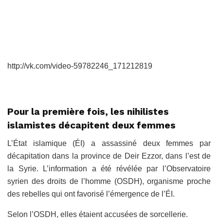
http://vk.com/video-59782246_171212819
Pour la première fois, les nihilistes
islamistes décapitent deux femmes
L’État islamique (ÉI) a assassiné deux femmes par
décapitation dans la province de Deir Ezzor, dans l’est de
la Syrie. L’information a été révélée par l’Observatoire
syrien des droits de l’homme (OSDH), organisme proche
des rebelles qui ont favorisé l’émergence de l’ÉI.
Selon l’OSDH, elles étaient accusées de sorcellerie.