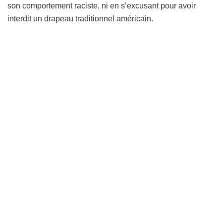
son comportement raciste, ni en s’excusant pour avoir
interdit un drapeau traditionnel américain.