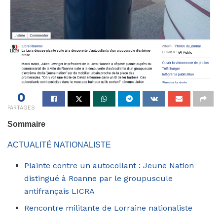
0
PARTAGES
Sommaire
ACTUALITÉ NATIONALISTE
Plainte contre un autocollant : Jeune Nation
distingué à Roanne par le groupuscule
antifrançais LICRA
Rencontre militante de Lorraine nationaliste