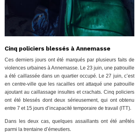
Cinq policiers blessés à Annemasse
Ces derniers jours ont été marqués par plusieurs faits de
violences urbaines à Annemasse. Le 23 juin, une patrouille
a été caillassée dans un quartier occupé. Le 27 juin, c’est
en centre-ville que les racailles ont attaqué une patrouille
ajoutant au caillassage insultes et crachats. Cinq policiers
ont été blessés dont deux sérieusement, qui ont obtenu
entre 7 et 15 jours d’incapacité temporaire de travail (ITT).
Dans les deux cas, quelques assaillants ont été arrêtés
parmi la trentaine d’émeutiers.