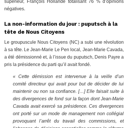
supérieur, François Hollande totalisant 76 % d’opinions
négatives.
La non-information du jour : puputsch à la
tête de Nous Citoyens
Le groupuscule Nous Citoyens (NC) a subi une révolution
à sa tête. Le Jean-Marie Le Pen local, Jean-Marie Cavada,
a été démissionné et, à l’issue du puputsch, Denis Payre a
pris la présidence du parti qu’il avait fondé.
« Cette démission est intervenue à la veille d’un
comité directeur qui avait pour but de décider de lui
maintenir ou non sa confiance. […] Elle faisait suite à
des divergences de fond sur la façon dont Jean-Marie
Cavada avait exercé sa présidence. Ces divergences
ont porté sur un mode de management non collégial
provoquant l’arrêt du travail des commissions, et