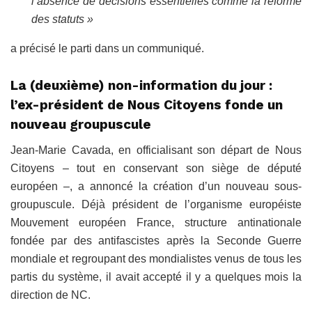
l’absence de décisions essentielles comme la réforme
des statuts »
a précisé le parti dans un communiqué.
La (deuxième) non-information du jour :
l’ex-président de Nous Citoyens fonde un
nouveau groupuscule
Jean-Marie Cavada, en officialisant son départ de Nous
Citoyens – tout en conservant son siège de député
européen –, a annoncé la création d’un nouveau sous-
groupuscule. Déjà président de l’organisme européiste
Mouvement européen France, structure antinationale
fondée par des antifascistes après la Seconde Guerre
mondiale et regroupant des mondialistes venus de tous les
partis du système, il avait accepté il y a quelques mois la
direction de NC.