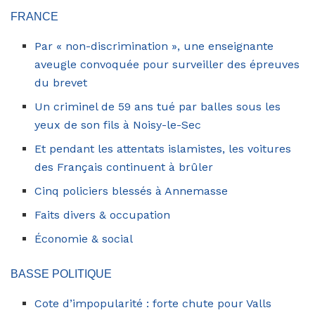
FRANCE
Par « non-discrimination », une enseignante
aveugle convoquée pour surveiller des épreuves
du brevet
Un criminel de 59 ans tué par balles sous les
yeux de son fils à Noisy-le-Sec
Et pendant les attentats islamistes, les voitures
des Français continuent à brûler
Cinq policiers blessés à Annemasse
Faits divers & occupation
Économie & social
BASSE POLITIQUE
Cote d’impopularité : forte chute pour Valls