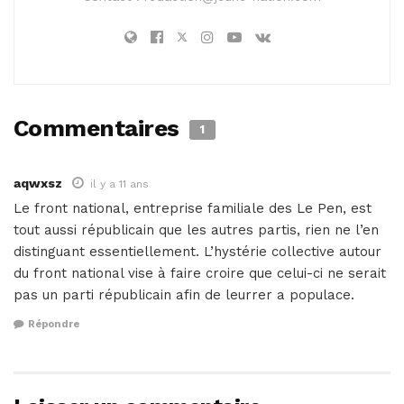
Commentaires
1
aqwxsz
il y a 11 ans
Le front national, entreprise familiale des Le Pen, est
tout aussi républicain que les autres partis, rien ne l’en
distinguant essentiellement. L’hystérie collective autour
du front national vise à faire croire que celui-ci ne serait
pas un parti républicain afin de leurrer a populace.
Répondre