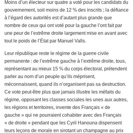
Moins d’un électeur sur quatre a voté pour les candidats du
gouvernement, soit moins de 12 % des inscrits ; la défiance
à l’égard des autorités est d’autant plus grande que
nombre de ceux qui ont voté pour la gauche l’ont fait par
une peur de l’extrême droite largement mise en avant avec
tout le poids de l’État par Manuel Valls.
Leur république reste le régime de la guerre civile
permanente : de l’extrême gauche à l’extrême droite, tous,
représentant au mieux 15 % du corps électoral, prétendent
parler au nom d’un peuple qu’ils méprisent,
méconnaissent, quand ils n’organisent pas sa destruction.
Ce vote peut-être plus que jamais illustre les méfaits du
régime, opposant les classes sociales les unes aux autres,
les régions et territoires, invente des Français « de
gauche » qui ne pourraient cohabiter avec des Français
« de droite » pendant que les Cyril Hanouna dispensent
leurs leçons de morale en sirotant un champagne au prix