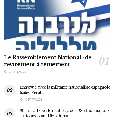
Le Rassemblement National : de
revirement à reniement
0 PARTAGES
Entrevue avec la militante nationaliste espagnole
Isabel Peralta
12 PARTAGES
30 juillet 1945 : le naufrage de l’USS Indianapolis,
six jours avant Hiroshima