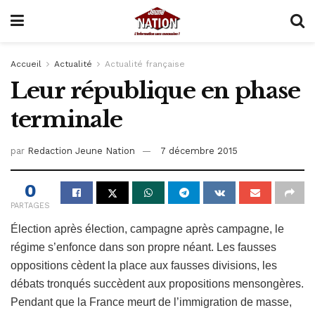
Accueil
Actualité
Actualité française
Leur république en phase
terminale
par
Redaction Jeune Nation
7 décembre 2015
0
PARTAGES
Élection après élection, campagne après campagne, le
régime s’enfonce dans son propre néant. Les fausses
oppositions cèdent la place aux fausses divisions, les
débats tronqués succèdent aux propositions mensongères.
Pendant que la France meurt de l’immigration de masse,