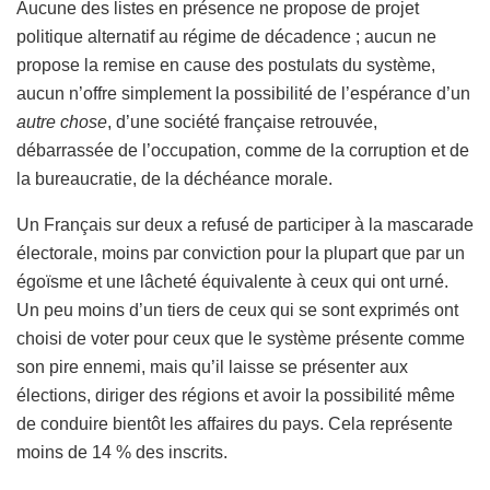
Aucune des listes en présence ne propose de projet
politique alternatif au régime de décadence ; aucun ne
propose la remise en cause des postulats du système,
aucun n’offre simplement la possibilité de l’espérance d’un
autre chose
, d’une société française retrouvée,
débarrassée de l’occupation, comme de la corruption et de
la bureaucratie, de la déchéance morale.
Un Français sur deux a refusé de participer à la mascarade
électorale, moins par conviction pour la plupart que par un
égoïsme et une lâcheté équivalente à ceux qui ont urné.
Un peu moins d’un tiers de ceux qui se sont exprimés ont
choisi de voter pour ceux que le système présente comme
son pire ennemi, mais qu’il laisse se présenter aux
élections, diriger des régions et avoir la possibilité même
de conduire bientôt les affaires du pays. Cela représente
moins de 14 % des inscrits.