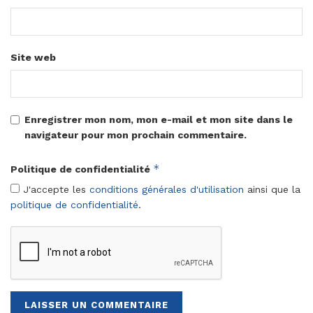
Site web
Enregistrer mon nom, mon e-mail et mon site dans le
navigateur pour mon prochain commentaire.
*
Politique de confidentialité
J'accepte les
conditions générales d'utilisation
ainsi que la
politique de confidentialité
.