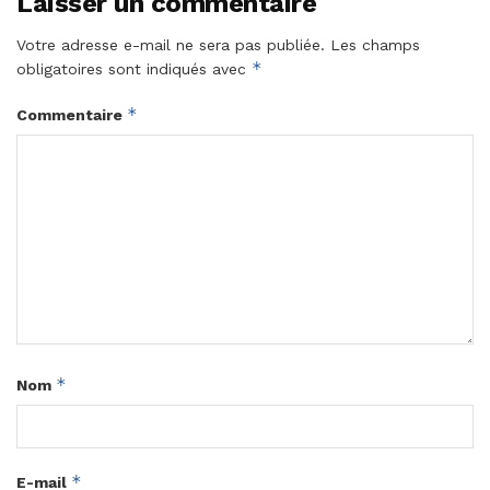
Laisser un commentaire
Votre adresse e-mail ne sera pas publiée.
Les champs
*
obligatoires sont indiqués avec
*
Commentaire
*
Nom
*
E-mail