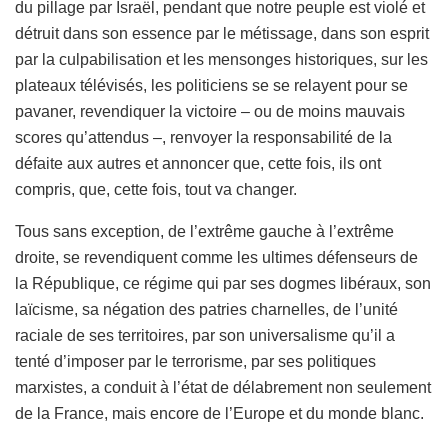
du pillage par Israël, pendant que notre peuple est violé et
détruit dans son essence par le métissage, dans son esprit
par la culpabilisation et les mensonges historiques, sur les
plateaux télévisés, les politiciens se se relayent pour se
pavaner, revendiquer la victoire – ou de moins mauvais
scores qu’attendus –, renvoyer la responsabilité de la
défaite aux autres et annoncer que, cette fois, ils ont
compris, que, cette fois, tout va changer.
Tous sans exception, de l’extrême gauche à l’extrême
droite, se revendiquent comme les ultimes défenseurs de
la République, ce régime qui par ses dogmes libéraux, son
laïcisme, sa négation des patries charnelles, de l’unité
raciale de ses territoires, par son universalisme qu’il a
tenté d’imposer par le terrorisme, par ses politiques
marxistes, a conduit à l’état de délabrement non seulement
de la France, mais encore de l’Europe et du monde blanc.